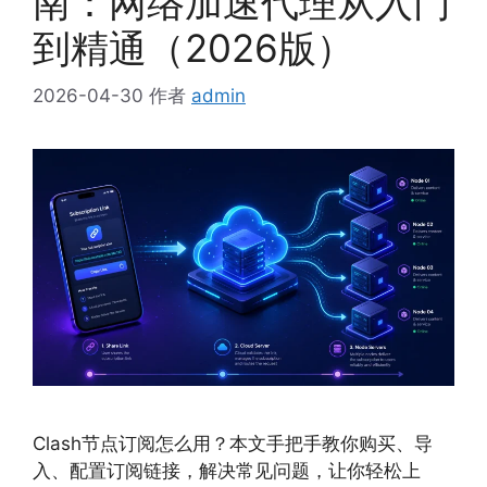
南：网络加速代理从入门
到精通（2026版）
2026-04-30
作者
admin
Clash节点订阅怎么用？本文手把手教你购买、导
入、配置订阅链接，解决常见问题，让你轻松上