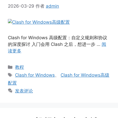
2026-03-29
作者
admin
Clash for Windows 高级配置：自定义规则和协议
的深度探讨 入门会用 Clash 之后，想进一步 …
阅
读更多
分
教程
类
标
Clash for Windows
、
Clash for Windows高级
签
配置
发表评论