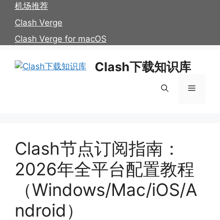
跳
机场推荐
至
Clash Verge
内
Clash Verge for macOS
容
Clash下载知识库
菜
单
Clash节点订阅指南：
2026年全平台配置教程
（Windows/Mac/iOS/A
ndroid）