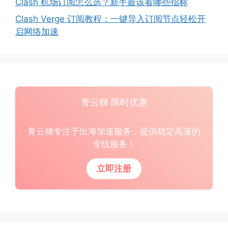
Clash 机场订阅怎么选？新手最该看哪些指标
Clash Verge 订阅教程：一键导入订阅节点轻松开
启网络加速
青云梯 限时优惠
青云梯专注于出海加速服务，提供稳定高速的
专线服务！
立即注册