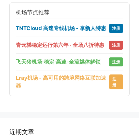
机场节点推荐
TNTCloud 高速专线机场 - 享新人特惠
注册
青云梯稳定运行第六年 · 全场八折特惠
注册
飞天猪机场·稳定·高速-全流媒体解锁
注册
Lray机场 - 高可用的跨境网络互联加速
注
册
器
近期文章