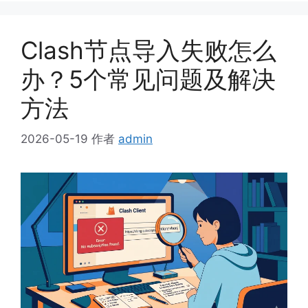
Clash节点导入失败怎么
办？5个常见问题及解决
方法
2026-05-19
作者
admin