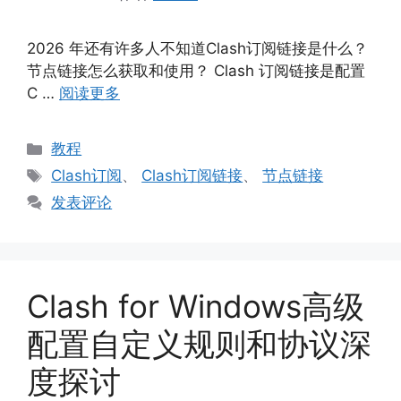
2026 年还有许多人不知道Clash订阅链接是什么？
节点链接怎么获取和使用？ Clash 订阅链接是配置
C …
阅读更多
分
教程
类
标
Clash订阅
、
Clash订阅链接
、
节点链接
签
发表评论
Clash for Windows高级
配置自定义规则和协议深
度探讨