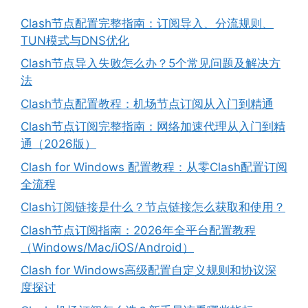
Clash节点配置完整指南：订阅导入、分流规则、
TUN模式与DNS优化
Clash节点导入失败怎么办？5个常见问题及解决方
法
Clash节点配置教程：机场节点订阅从入门到精通
Clash节点订阅完整指南：网络加速代理从入门到精
通（2026版）
Clash for Windows 配置教程：从零Clash配置订阅
全流程
Clash订阅链接是什么？节点链接怎么获取和使用？
Clash节点订阅指南：2026年全平台配置教程
（Windows/Mac/iOS/Android）
Clash for Windows高级配置自定义规则和协议深
度探讨