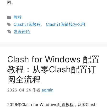
网。
分
教程
类
标
Clash订阅教程
、
Clash订阅链接怎么用
签
发表评论
Clash for Windows 配置
教程：从零Clash配置订
阅全流程
2026-04-24
作者
admin
2026年Clash for Windows配置教程，从零Clash