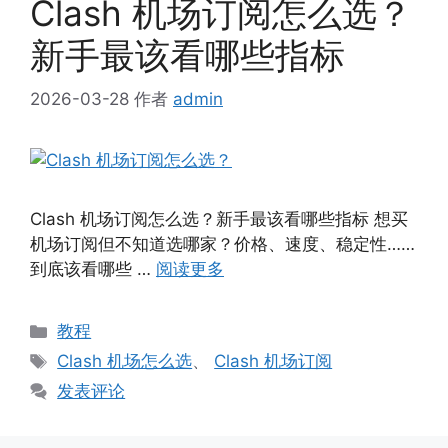
Clash 机场订阅怎么选？
新手最该看哪些指标
2026-03-28
作者
admin
Clash 机场订阅怎么选？新手最该看哪些指标 想买
机场订阅但不知道选哪家？价格、速度、稳定性……
到底该看哪些 …
阅读更多
分
教程
类
标
Clash 机场怎么选
、
Clash 机场订阅
签
发表评论