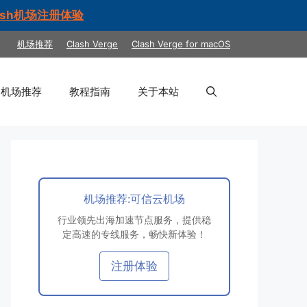
ash机场注册体验
机场推荐
Clash Verge
Clash Verge for macOS
机场推荐
教程指南
关于本站
机场推荐:可信云机场
行业领先出海加速节点服务，提供稳
定高速的专线服务，畅快新体验！
注册体验