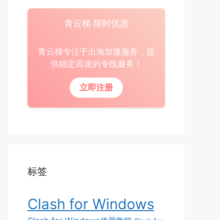
青云梯 限时优惠
青云梯专注于出海加速服务，提
供稳定高速的专线服务！
立即注册
标签
Clash for Windows