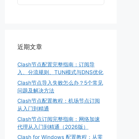
近期文章
Clash节点配置完整指南：订阅导
入、分流规则、TUN模式与DNS优化
Clash节点导入失败怎么办？5个常见
问题及解决方法
Clash节点配置教程：机场节点订阅
从入门到精通
Clash节点订阅完整指南：网络加速
代理从入门到精通（2026版）
Clash for Windows 配置教程：从零