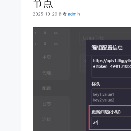
节点
2025-10-29
作者
admin