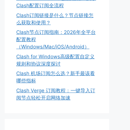
Clash配置订阅全流程
Clash订阅链接是什么？节点链接怎
么获取和使用？
Clash节点订阅指南：2026年全平台
配置教程
（Windows/Mac/iOS/Android）
Clash for Windows高级配置自定义
规则和协议深度探讨
Clash 机场订阅怎么选？新手最该看
哪些指标
Clash Verge 订阅教程：一键导入订
阅节点轻松开启网络加速