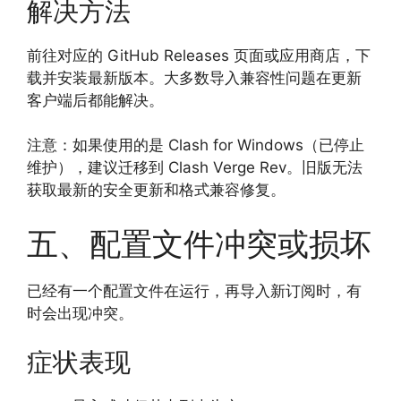
解决方法
前往对应的 GitHub Releases 页面或应用商店，下
载并安装最新版本。大多数导入兼容性问题在更新
客户端后都能解决。
注意：如果使用的是 Clash for Windows（已停止
维护），建议迁移到 Clash Verge Rev。旧版无法
获取最新的安全更新和格式兼容修复。
五、配置文件冲突或损坏
已经有一个配置文件在运行，再导入新订阅时，有
时会出现冲突。
症状表现