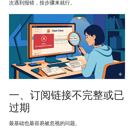
次遇到报错，按步骤来就行。
一、订阅链接不完整或已
过期
最基础也最容易被忽视的问题。