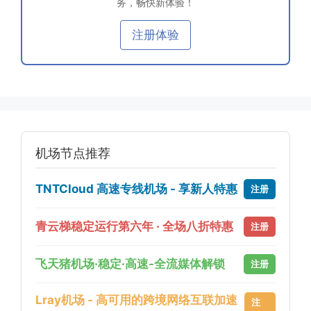
务，畅快新体验！
注册体验
机场节点推荐
TNTCloud 高速专线机场 - 享新人特惠
注册
青云梯稳定运行第六年 · 全场八折特惠
注册
飞天猪机场·稳定·高速-全流媒体解锁
注册
Lray机场 - 高可用的跨境网络互联加速
注