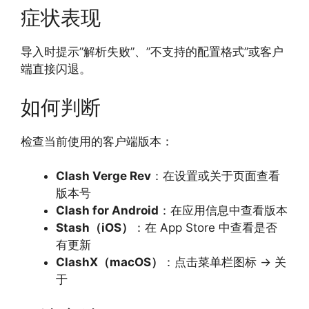
症状表现
导入时提示”解析失败”、”不支持的配置格式”或客户
端直接闪退。
如何判断
检查当前使用的客户端版本：
Clash Verge Rev
：在设置或关于页面查看
版本号
Clash for Android
：在应用信息中查看版本
Stash（iOS）
：在 App Store 中查看是否
有更新
ClashX（macOS）
：点击菜单栏图标 → 关
于