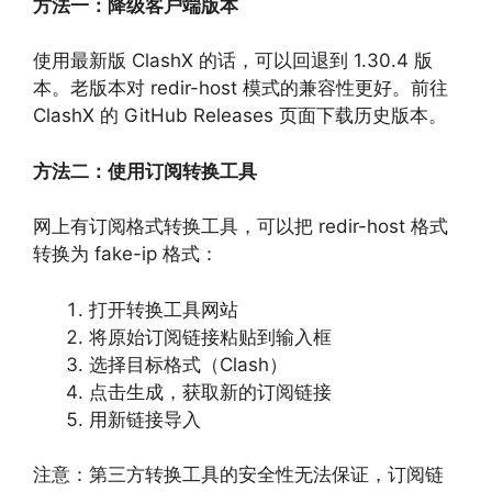
方法一：降级客户端版本
使用最新版 ClashX 的话，可以回退到 1.30.4 版
本。老版本对 redir-host 模式的兼容性更好。前往
ClashX 的 GitHub Releases 页面下载历史版本。
方法二：使用订阅转换工具
网上有订阅格式转换工具，可以把 redir-host 格式
转换为 fake-ip 格式：
打开转换工具网站
将原始订阅链接粘贴到输入框
选择目标格式（Clash）
点击生成，获取新的订阅链接
用新链接导入
注意：第三方转换工具的安全性无法保证，订阅链