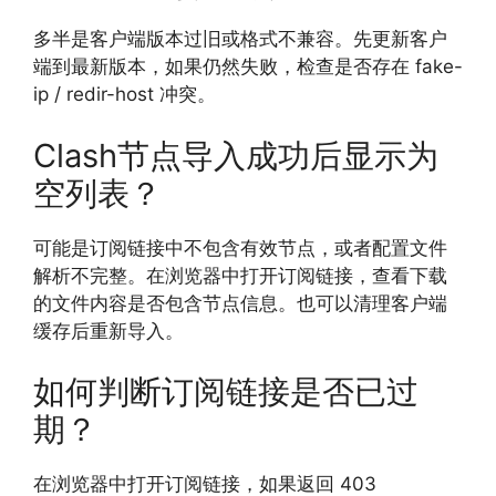
多半是客户端版本过旧或格式不兼容。先更新客户
端到最新版本，如果仍然失败，检查是否存在 fake-
ip / redir-host 冲突。
Clash节点导入成功后显示为
空列表？
可能是订阅链接中不包含有效节点，或者配置文件
解析不完整。在浏览器中打开订阅链接，查看下载
的文件内容是否包含节点信息。也可以清理客户端
缓存后重新导入。
如何判断订阅链接是否已过
期？
在浏览器中打开订阅链接，如果返回 403