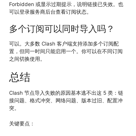
Forbidden 或显示过期提示，说明链接已失效。也
可以登录服务商后台查看订阅状态。
多个订阅可以同时导入吗？
可以。大多数 Clash 客户端支持添加多个订阅配
置，但同一时间只能启用一个。你可以在不同订阅
之间切换使用。
总结
Clash 节点导入失败的原因基本逃不出这 5 类：链
接问题、格式冲突、网络问题、版本过旧、配置冲
突。
关键要点：