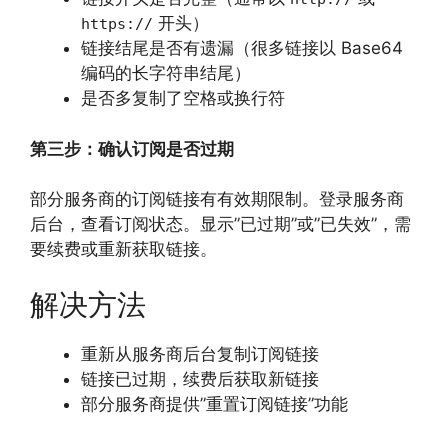
开头）
https://
链接结尾是否有遗漏（很多链接以 Base64
编码的长字符串结尾）
是否多复制了空格或换行符
第三步：确认订阅是否过期
部分服务商的订阅链接有有效期限制。登录服务商
后台，查看订阅状态。显示”已过期”或”已失效”，需
要续费或重新获取链接。
解决方法
重新从服务商后台复制订阅链接
链接已过期，续费后获取新链接
部分服务商提供”重置订阅链接”功能