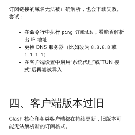
订阅链接的域名无法被正确解析，也会下载失败。
尝试：
在命令行中执行
，看能否解析
ping 订阅域名
出 IP 地址
更换 DNS 服务器（比如改为
或
8.8.8.8
）
1.1.1.1
在客户端设置中启用”系统代理”或”TUN 模
式”后再尝试导入
四、客户端版本过旧
Clash 核心和各类客户端都在持续更新，旧版本可
能无法解析新的订阅格式。