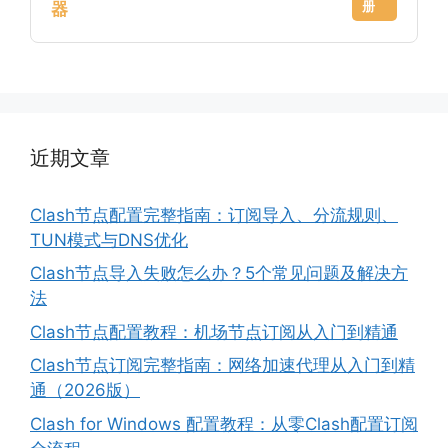
册
器
近期文章
Clash节点配置完整指南：订阅导入、分流规则、
TUN模式与DNS优化
Clash节点导入失败怎么办？5个常见问题及解决方
法
Clash节点配置教程：机场节点订阅从入门到精通
Clash节点订阅完整指南：网络加速代理从入门到精
通（2026版）
Clash for Windows 配置教程：从零Clash配置订阅