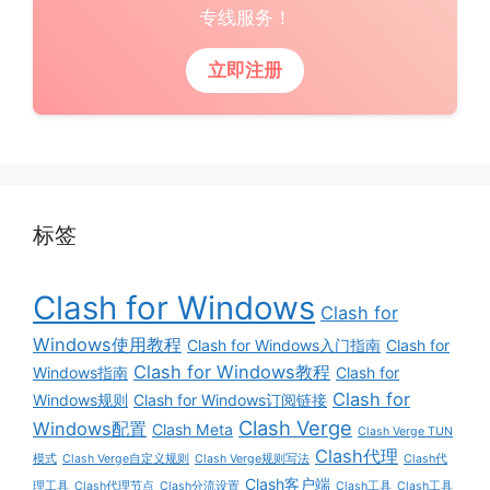
专线服务！
立即注册
标签
Clash for Windows
Clash for
Windows使用教程
Clash for Windows入门指南
Clash for
Clash for Windows教程
Windows指南
Clash for
Clash for
Windows规则
Clash for Windows订阅链接
Clash Verge
Windows配置
Clash Meta
Clash Verge TUN
Clash代理
模式
Clash Verge自定义规则
Clash Verge规则写法
Clash代
Clash客户端
理工具
Clash代理节点
Clash分流设置
Clash工具
Clash工具