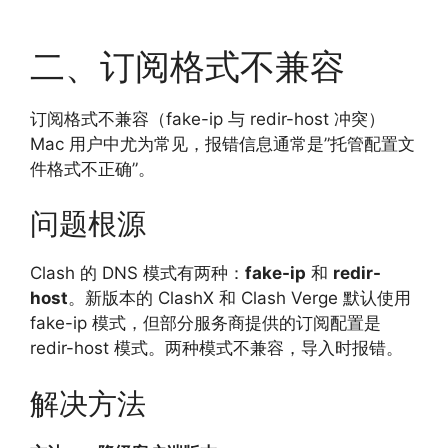
二、订阅格式不兼容
订阅格式不兼容（fake-ip 与 redir-host 冲突）
Mac 用户中尤为常见，报错信息通常是”托管配置文
件格式不正确”。
问题根源
Clash 的 DNS 模式有两种：
fake-ip
和
redir-
host
。新版本的 ClashX 和 Clash Verge 默认使用
fake-ip 模式，但部分服务商提供的订阅配置是
redir-host 模式。两种模式不兼容，导入时报错。
解决方法