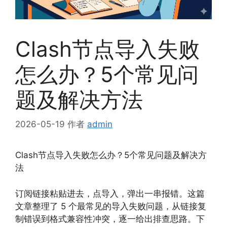
Clash节点导入失败
怎么办？5个常见问
题及解决方法
2026-05-19
作者
admin
Clash节点导入失败怎么办？5个常见问题及解决方
法
订阅链接粘贴进去，点导入，弹出一串报错。这篇
文章整理了 5 个最常见的导入失败问题，从链接复
制错误到格式兼容性冲突，逐一给出排查思路。下