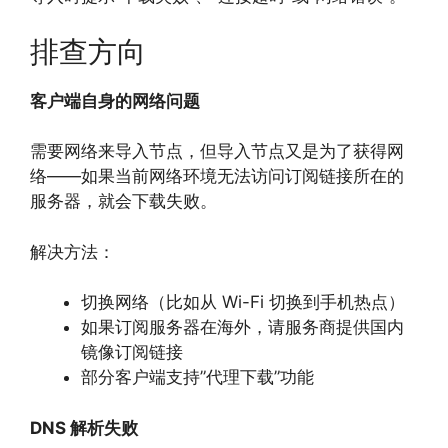
排查方向
客户端自身的网络问题
需要网络来导入节点，但导入节点又是为了获得网
络——如果当前网络环境无法访问订阅链接所在的
服务器，就会下载失败。
解决方法：
切换网络（比如从 Wi-Fi 切换到手机热点）
如果订阅服务器在海外，请服务商提供国内
镜像订阅链接
部分客户端支持”代理下载”功能
DNS 解析失败