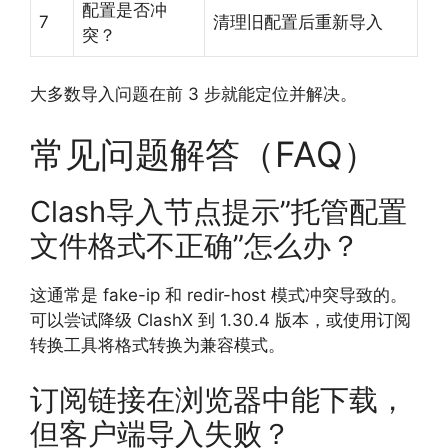
配置是否冲
7
清理旧配置后重新导入
突？
大多数导入问题在前 3 步就能定位并解决。
常见问题解答（FAQ）
Clash导入节点提示”托管配置
文件格式不正确”怎么办？
这通常是 fake-ip 和 redir-host 模式冲突导致的。
可以尝试降级 ClashX 到 1.30.4 版本，或使用订阅
转换工具将格式转换为兼容模式。
订阅链接在浏览器中能下载，
但客户端导入失败？