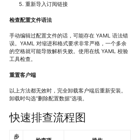
重新导入订阅链接
检查配置文件语法
手动编辑过配置文件的话，可能存在 YAML 语法错
误。YAML 对缩进和格式要求非常严格，一个多余
的空格就可能导致解析失败。使用在线 YAML 校验
工具检查。
重置客户端
以上方法都无效时，完全卸载客户端后重新安装。
卸载时勾选”删除配置数据”选项。
快速排查流程图
步