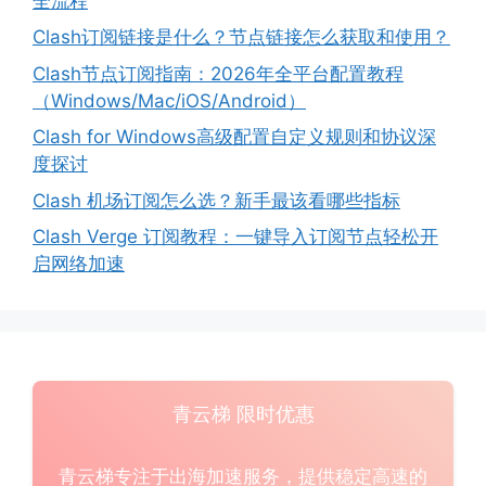
全流程
Clash订阅链接是什么？节点链接怎么获取和使用？
Clash节点订阅指南：2026年全平台配置教程
（Windows/Mac/iOS/Android）
Clash for Windows高级配置自定义规则和协议深
度探讨
Clash 机场订阅怎么选？新手最该看哪些指标
Clash Verge 订阅教程：一键导入订阅节点轻松开
启网络加速
青云梯 限时优惠
青云梯专注于出海加速服务，提供稳定高速的