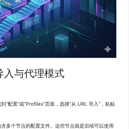
导入与代理模式
”或”Profiles”页面，选择”从 URL 导入”，粘贴
包含多个节点的配置文件。这些节点就是后续可以使用