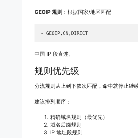
GEOIP 规则
：根据国家/地区匹配
- GEOIP,CN,DIRECT
中国 IP 段直连。
规则优先级
分流规则从上到下依次匹配，命中就停止继
建议排列顺序：
精确域名规则（最优先）
域名后缀规则
IP 地址段规则