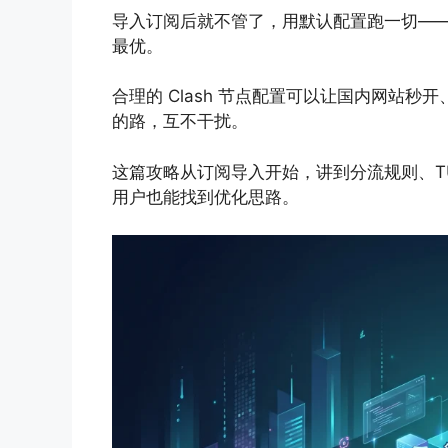
导入订阅后就不管了，用默认配置跑一切——这
最优。
合理的 Clash 节点配置可以让国内网站
的路，互不干扰。
这篇攻略从订阅导入开始，讲到分流规则、TU
用户也能找到优化思路。