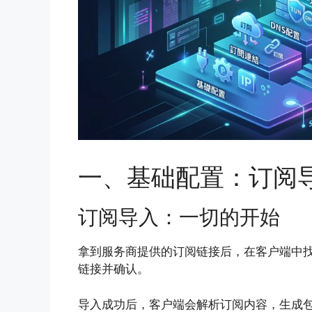
一、基础配置：订阅
订阅导入：一切的开始
拿到服务商提供的订阅链接后，在客户端中找到”配置
链接并确认。
导入成功后，客户端会解析订阅内容，生成