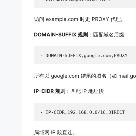
访问 example.com 时走 PROXY 代理。
DOMAIN-SUFFIX 规则
：匹配域名后缀
- DOMAIN-SUFFIX,google.com,PROXY
所有以 google.com 结尾的域名（如 mail.go
IP-CIDR 规则
：匹配 IP 地址段
- IP-CIDR,192.168.0.0/16,DIRECT
局域网 IP 段直连。