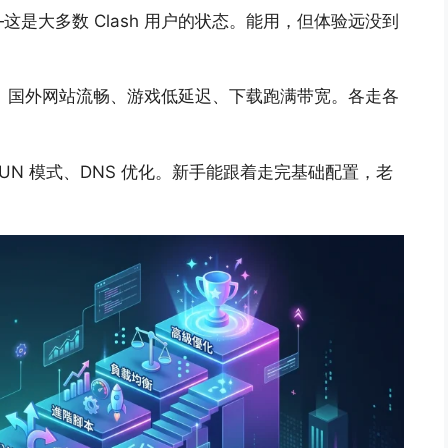
是大多数 Clash 用户的状态。能用，但体验远没到
秒开、国外网站流畅、游戏低延迟、下载跑满带宽。各走各
N 模式、DNS 优化。新手能跟着走完基础配置，老