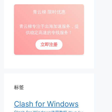
青云梯 限时优惠
青云梯专注于出海加速服务，提
供稳定高速的专线服务！
立即注册
标签
Clash for Windows