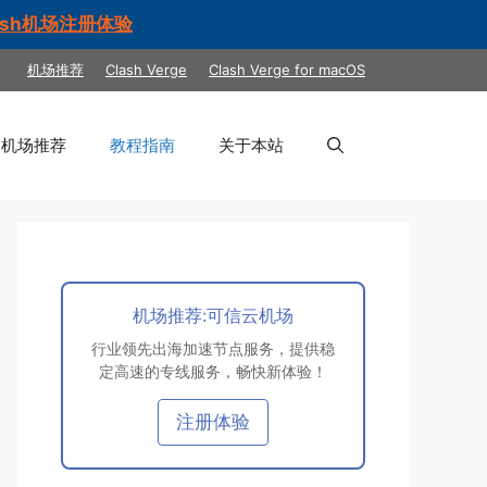
ash机场注册体验
机场推荐
Clash Verge
Clash Verge for macOS
机场推荐
教程指南
关于本站
机场推荐:可信云机场
行业领先出海加速节点服务，提供稳
定高速的专线服务，畅快新体验！
注册体验