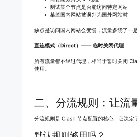
测试某个节点是否能访问特定网站
某些国内网站被误判为国外网站时
缺点是访问国内网站会变慢，流量多绕了一
直连模式（Direct）—— 临时关闭代理
所有流量都不经过代理，相当于暂时关闭 Cl
使用。
二、分流规则：让流
分流规则是 Clash 节点配置的核心。它
默认规则够用吗？