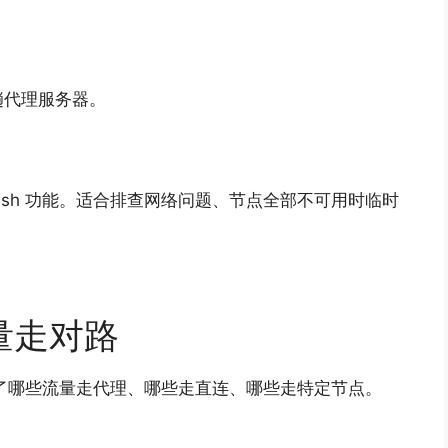
趟代理服务器。
ash 功能。适合排查网络问题、节点全部不可用时临时
量走对路
决定了哪些流量走代理、哪些走直连、哪些走特定节点。