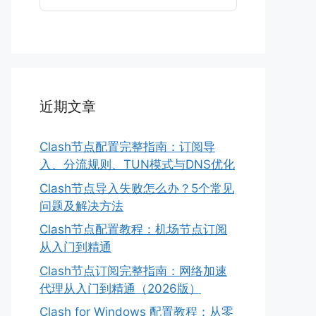
近期文章
Clash节点配置完整指南：订阅导
入、分流规则、TUN模式与DNS优化
Clash节点导入失败怎么办？5个常见
问题及解决方法
Clash节点配置教程：机场节点订阅
从入门到精通
Clash节点订阅完整指南：网络加速
代理从入门到精通（2026版）
Clash for Windows 配置教程：从零