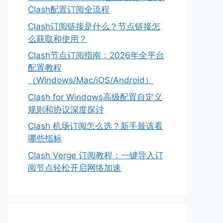
Clash配置订阅全流程
Clash订阅链接是什么？节点链接怎
么获取和使用？
Clash节点订阅指南：2026年全平台
配置教程
（Windows/Mac/iOS/Android）
Clash for Windows高级配置自定义
规则和协议深度探讨
Clash 机场订阅怎么选？新手最该看
哪些指标
Clash Verge 订阅教程：一键导入订
阅节点轻松开启网络加速