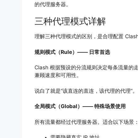
的代理服务器。
三种代理模式详解
理解三种代理模式的区别，是合理配置 Clas
规则模式（Rule）—— 日常首选
Clash 根据预设的分流规则决定每条流量
兼顾速度和可用性。
说白了就是”该直连的直连，该代理的代理”。
全局模式（Global）—— 特殊场景使用
所有流量都经过代理服务器。适合以下场景
需要隐藏真实 IP 地址