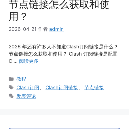
节点链接怎么获取和使
用？
2026-04-21
作者
admin
2026 年还有许多人不知道Clash订阅链接是什么？
节点链接怎么获取和使用？ Clash 订阅链接是配置
C …
阅读更多
分
教程
类
标
Clash订阅
、
Clash订阅链接
、
节点链接
签
发表评论