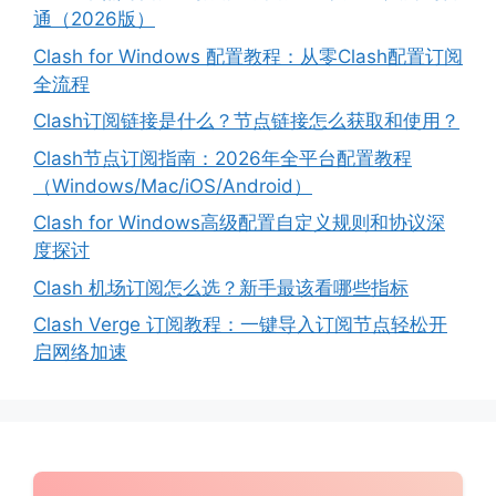
通（2026版）
Clash for Windows 配置教程：从零Clash配置订阅
全流程
Clash订阅链接是什么？节点链接怎么获取和使用？
Clash节点订阅指南：2026年全平台配置教程
（Windows/Mac/iOS/Android）
Clash for Windows高级配置自定义规则和协议深
度探讨
Clash 机场订阅怎么选？新手最该看哪些指标
Clash Verge 订阅教程：一键导入订阅节点轻松开
启网络加速