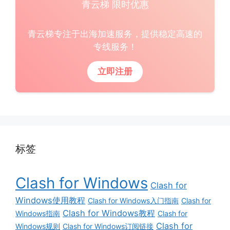
青云梯 限时优惠
青云梯专注于出海加速服务，提供稳定高速的
专线服务！
立即注册
标签
Clash for Windows
Clash for
Windows使用教程
Clash for Windows入门指南
Clash for
Clash for Windows教程
Windows指南
Clash for
Clash for
Windows规则
Clash for Windows订阅链接