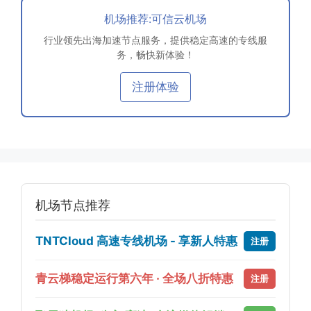
机场推荐:可信云机场
行业领先出海加速节点服务，提供稳定高速的专线服
务，畅快新体验！
注册体验
机场节点推荐
TNTCloud 高速专线机场 - 享新人特惠
注册
青云梯稳定运行第六年 · 全场八折特惠
注册