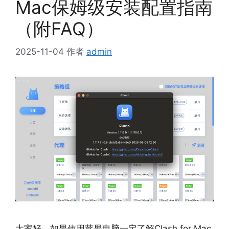
Mac保姆级安装配置指南
（附FAQ）
2025-11-04
作者
admin
大家好，如果使用苹果电脑一定了解Clash for Mac