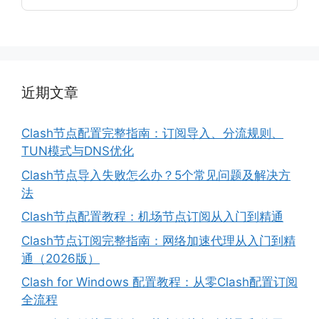
近期文章
Clash节点配置完整指南：订阅导入、分流规则、
TUN模式与DNS优化
Clash节点导入失败怎么办？5个常见问题及解决方
法
Clash节点配置教程：机场节点订阅从入门到精通
Clash节点订阅完整指南：网络加速代理从入门到精
通（2026版）
Clash for Windows 配置教程：从零Clash配置订阅
全流程