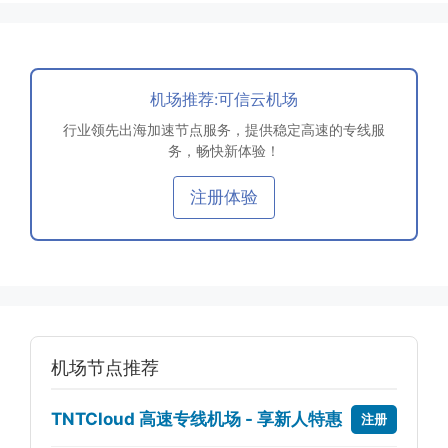
机场推荐:可信云机场
行业领先出海加速节点服务，提供稳定高速的专线服
务，畅快新体验！
注册体验
机场节点推荐
TNTCloud 高速专线机场 - 享新人特惠
注册