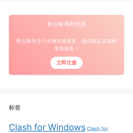
青云梯 限时优惠
青云梯专注于出海加速服务，提供稳定高速的
专线服务！
立即注册
标签
Clash for Windows
Clash for