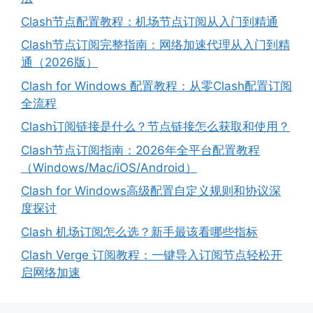
Clash节点配置教程：机场节点订阅从入门到精通
Clash节点订阅完整指南：网络加速代理从入门到精
通（2026版）
Clash for Windows 配置教程：从零Clash配置订阅
全流程
Clash订阅链接是什么？节点链接怎么获取和使用？
Clash节点订阅指南：2026年全平台配置教程
（Windows/Mac/iOS/Android）
Clash for Windows高级配置自定义规则和协议深
度探讨
Clash 机场订阅怎么选？新手最该看哪些指标
Clash Verge 订阅教程：一键导入订阅节点轻松开
启网络加速