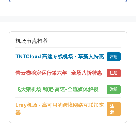
机场节点推荐
TNTCloud 高速专线机场 - 享新人特惠
注册
青云梯稳定运行第六年 · 全场八折特惠
注册
飞天猪机场·稳定·高速-全流媒体解锁
注册
Lray机场 - 高可用的跨境网络互联加速
注
册
器