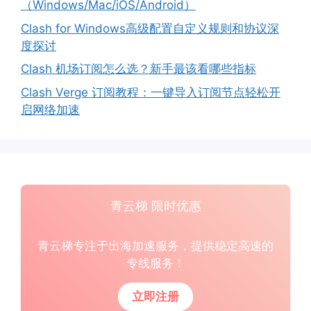
（Windows/Mac/iOS/Android）
Clash for Windows高级配置自定义规则和协议深
度探讨
Clash 机场订阅怎么选？新手最该看哪些指标
Clash Verge 订阅教程：一键导入订阅节点轻松开
启网络加速
青云梯 限时优惠
青云梯专注于出海加速服务，提供稳定高速的
专线服务！
立即注册