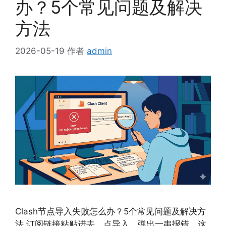
办？5个常见问题及解决
方法
2026-05-19
作者
admin
Clash节点导入失败怎么办？5个常见问题及解决方
法 订阅链接粘贴进去，点导入，弹出一串报错。这