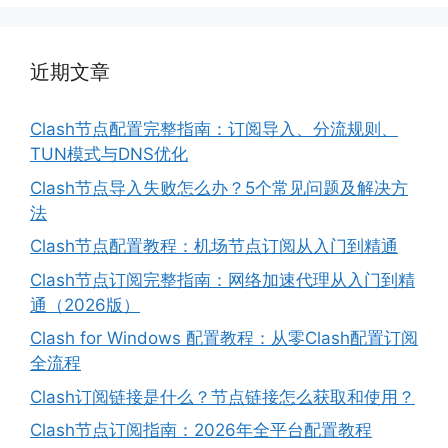
近期文章
Clash节点配置完整指南：订阅导入、分流规则、
TUN模式与DNS优化
Clash节点导入失败怎么办？5个常见问题及解决方
法
Clash节点配置教程：机场节点订阅从入门到精通
Clash节点订阅完整指南：网络加速代理从入门到精
通（2026版）
Clash for Windows 配置教程：从零Clash配置订阅
全流程
Clash订阅链接是什么？节点链接怎么获取和使用？
Clash节点订阅指南：2026年全平台配置教程