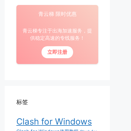
青云梯 限时优惠
青云梯专注于出海加速服务，提
供稳定高速的专线服务！
立即注册
标签
Clash for Windows