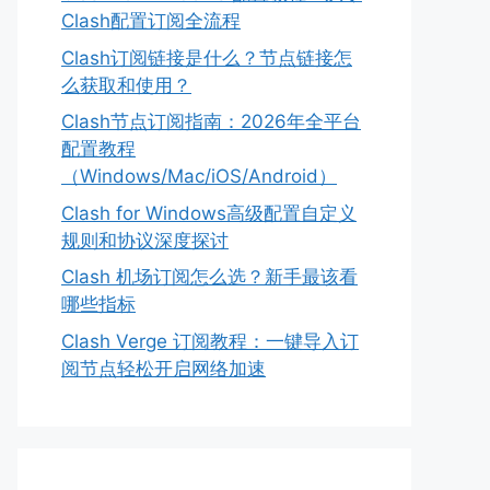
Clash配置订阅全流程
Clash订阅链接是什么？节点链接怎
么获取和使用？
Clash节点订阅指南：2026年全平台
配置教程
（Windows/Mac/iOS/Android）
Clash for Windows高级配置自定义
规则和协议深度探讨
Clash 机场订阅怎么选？新手最该看
哪些指标
Clash Verge 订阅教程：一键导入订
阅节点轻松开启网络加速