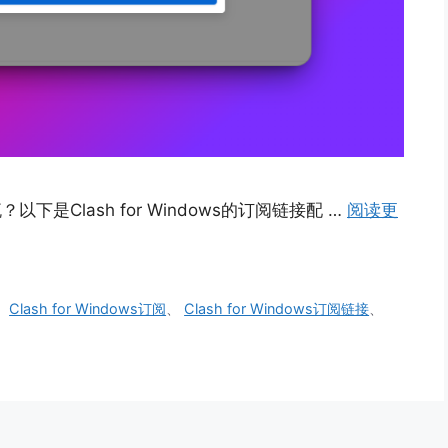
？以下是Clash for Windows的订阅链接配 …
阅读更
、
Clash for Windows订阅
、
Clash for Windows订阅链接
、