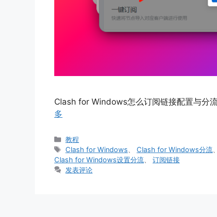
Clash for Windows怎么订阅链接配置与分流
多
分
教程
类
标
Clash for Windows
、
Clash for Windows分流
签
Clash for Windows设置分流
、
订阅链接
发表评论