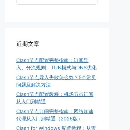
近期文章
Clash节点配置完整指南：订阅导
入、分流规则、TUN模式与DNS优化
Clash节点导入失败怎么办？5个常见
问题及解决方法
Clash节点配置教程：机场节点订阅
从入门到精通
Clash节点订阅完整指南：网络加速
代理从入门到精通（2026版）
Clash for Windows 配置教程：从零