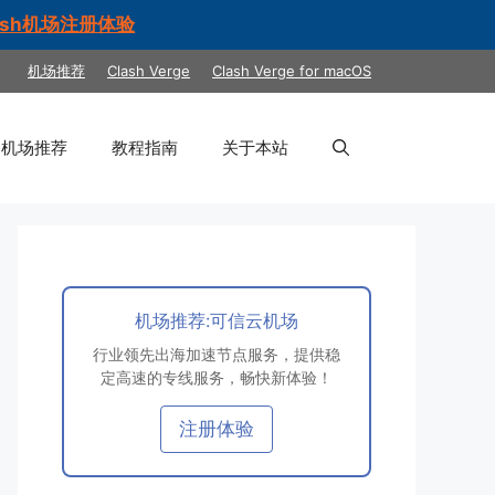
ash机场注册体验
机场推荐
Clash Verge
Clash Verge for macOS
机场推荐
教程指南
关于本站
机场推荐:可信云机场
行业领先出海加速节点服务，提供稳
定高速的专线服务，畅快新体验！
注册体验