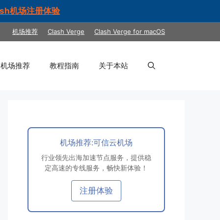
ash机场注册体验
机场推荐
Clash Verge
Clash Verge for macOS
机场推荐
教程指南
关于本站
机场推荐:可信云机场
行业领先出海加速节点服务，提供稳
定高速的专线服务，畅快新体验！
注册体验