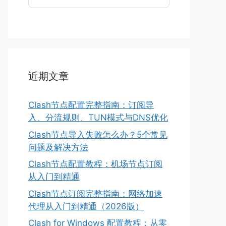
近期文章
Clash节点配置完整指南：订阅导
入、分流规则、TUN模式与DNS优化
Clash节点导入失败怎么办？5个常见
问题及解决方法
Clash节点配置教程：机场节点订阅
从入门到精通
Clash节点订阅完整指南：网络加速
代理从入门到精通（2026版）
Clash for Windows 配置教程：从零