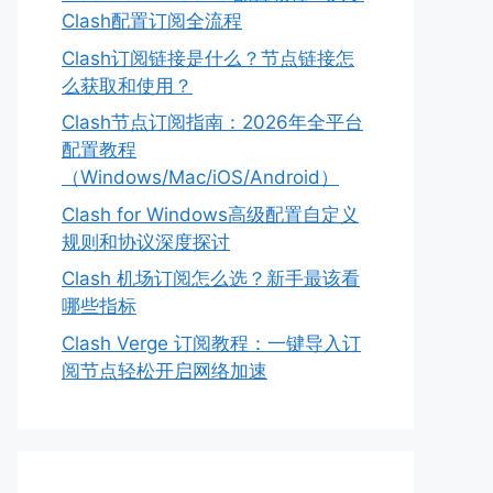
Clash配置订阅全流程
Clash订阅链接是什么？节点链接怎
么获取和使用？
Clash节点订阅指南：2026年全平台
配置教程
（Windows/Mac/iOS/Android）
Clash for Windows高级配置自定义
规则和协议深度探讨
Clash 机场订阅怎么选？新手最该看
哪些指标
Clash Verge 订阅教程：一键导入订
阅节点轻松开启网络加速