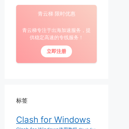
青云梯 限时优惠
青云梯专注于出海加速服务，提
供稳定高速的专线服务！
立即注册
标签
Clash for Windows