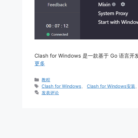
Clash for Windows 是一款基于 Go 
更多
分
教程
类
标
Clash for Windows
、
Clash for Windows安装
签
发表评论