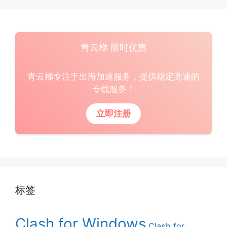
青云梯 限时优惠
青云梯专注于出海加速服务，提供稳定高速的
专线服务！
立即注册
标签
Clash for Windows
Clash for