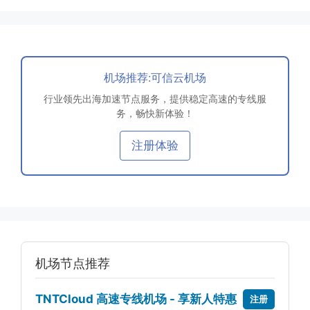
机场推荐:可信云机场
行业领先出海加速节点服务，提供稳定高速的专线服
务，畅快新体验！
注册体验
机场节点推荐
TNTCloud 高速专线机场 - 享新人特惠
注册