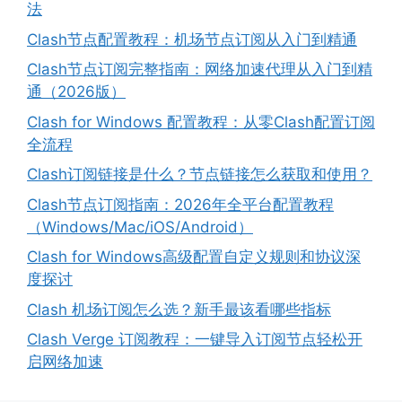
法
Clash节点配置教程：机场节点订阅从入门到精通
Clash节点订阅完整指南：网络加速代理从入门到精
通（2026版）
Clash for Windows 配置教程：从零Clash配置订阅
全流程
Clash订阅链接是什么？节点链接怎么获取和使用？
Clash节点订阅指南：2026年全平台配置教程
（Windows/Mac/iOS/Android）
Clash for Windows高级配置自定义规则和协议深
度探讨
Clash 机场订阅怎么选？新手最该看哪些指标
Clash Verge 订阅教程：一键导入订阅节点轻松开
启网络加速