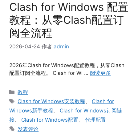
Clash for Windows 配置
教程：从零Clash配置订
阅全流程
2026-04-24
作者
admin
2026年Clash for Windows配置教程，从零Clash
配置订阅全流程。 Clash for Wi …
阅读更多
分
教程
类
标
Clash for Windows安装教程
、
Clash for
签
Windows新手教程
、
Clash for Windows订阅链
接
、
Clash for Windows配置
、
代理配置
发表评论