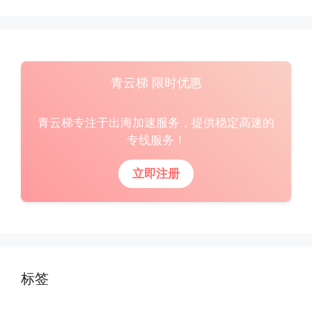
青云梯 限时优惠
青云梯专注于出海加速服务，提供稳定高速的
专线服务！
立即注册
标签