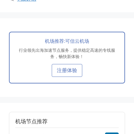
机场推荐:可信云机场
行业领先出海加速节点服务，提供稳定高速的专线服
务，畅快新体验！
注册体验
机场节点推荐