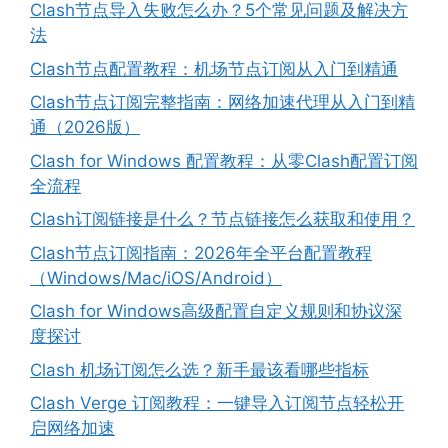
Clash节点导入失败怎么办？5个常见问题及解决方
法
Clash节点配置教程：机场节点订阅从入门到精通
Clash节点订阅完整指南：网络加速代理从入门到精
通（2026版）
Clash for Windows 配置教程：从零Clash配置订阅
全流程
Clash订阅链接是什么？节点链接怎么获取和使用？
Clash节点订阅指南：2026年全平台配置教程
（Windows/Mac/iOS/Android）
Clash for Windows高级配置自定义规则和协议深
度探讨
Clash 机场订阅怎么选？新手最该看哪些指标
Clash Verge 订阅教程：一键导入订阅节点轻松开
启网络加速