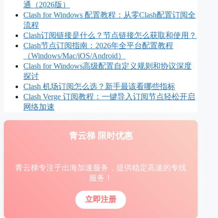
通（2026版）
Clash for Windows 配置教程：从零Clash配置订阅全
流程
Clash订阅链接是什么？节点链接怎么获取和使用？
Clash节点订阅指南：2026年全平台配置教程
（Windows/Mac/iOS/Android）
Clash for Windows高级配置自定义规则和协议深度
探讨
Clash 机场订阅怎么选？新手最该看哪些指标
Clash Verge 订阅教程：一键导入订阅节点轻松开启
网络加速
青云梯 限时优惠
青云梯专注于出海加速服务，提供稳定高速的专线
服务！
立即注册