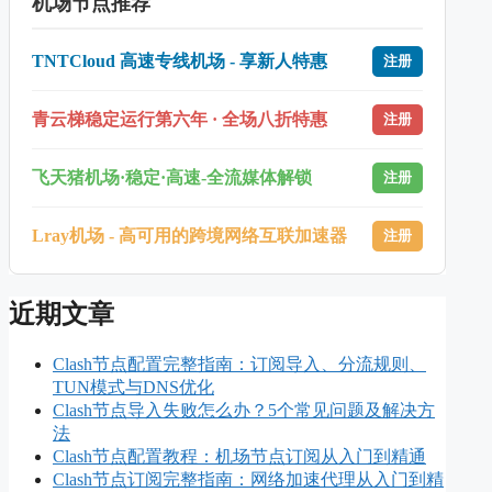
机场节点推荐
TNTCloud 高速专线机场 - 享新人特惠
注册
青云梯稳定运行第六年 · 全场八折特惠
注册
飞天猪机场·稳定·高速-全流媒体解锁
注册
Lray机场 - 高可用的跨境网络互联加速器
注册
近期文章
Clash节点配置完整指南：订阅导入、分流规则、
TUN模式与DNS优化
Clash节点导入失败怎么办？5个常见问题及解决方
法
Clash节点配置教程：机场节点订阅从入门到精通
Clash节点订阅完整指南：网络加速代理从入门到精