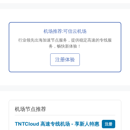
机场推荐:可信云机场
行业领先出海加速节点服务，提供稳定高速的专线服
务，畅快新体验！
注册体验
机场节点推荐
TNTCloud 高速专线机场 - 享新人特惠
注册