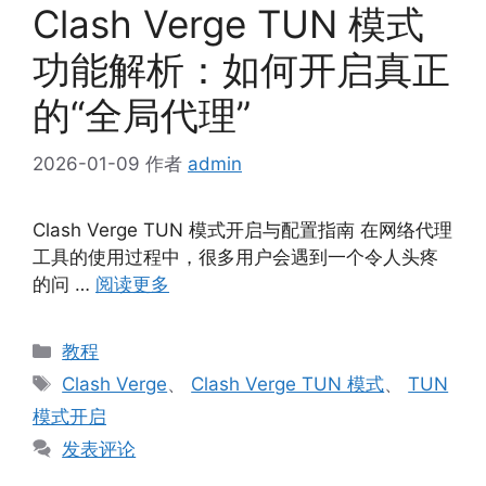
Clash Verge TUN 模式
功能解析：如何开启真正
的“全局代理”
2026-01-09
作者
admin
Clash Verge TUN 模式开启与配置指南 在网络代理
工具的使用过程中，很多用户会遇到一个令人头疼
的问 …
阅读更多
分
教程
类
标
Clash Verge
、
Clash Verge TUN 模式
、
TUN
签
模式开启
发表评论