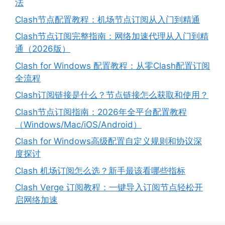
法
Clash节点配置教程：机场节点订阅从入门到精通
Clash节点订阅完整指南：网络加速代理从入门到精
通（2026版）
Clash for Windows 配置教程：从零Clash配置订阅
全流程
Clash订阅链接是什么？节点链接怎么获取和使用？
Clash节点订阅指南：2026年全平台配置教程
（Windows/Mac/iOS/Android）
Clash for Windows高级配置自定义规则和协议深
度探讨
Clash 机场订阅怎么选？新手最该看哪些指标
Clash Verge 订阅教程：一键导入订阅节点轻松开
启网络加速