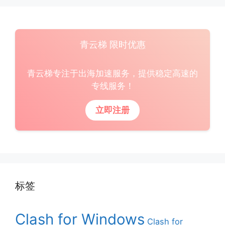
青云梯 限时优惠
青云梯专注于出海加速服务，提供稳定高速的
专线服务！
立即注册
标签
Clash for Windows
Clash for