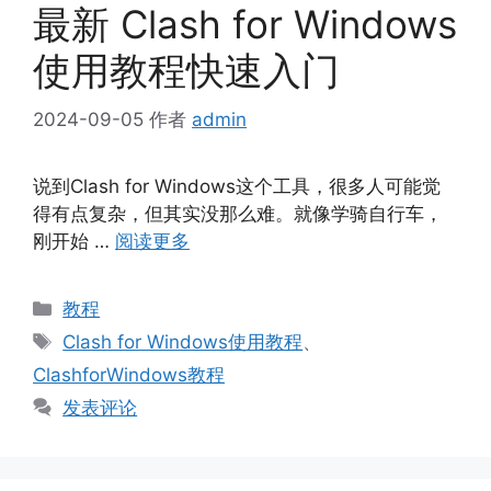
最新 Clash for Windows
使用教程快速入门
2024-09-05
作者
admin
说到Clash for Windows这个工具，很多人可能觉
得有点复杂，但其实没那么难。就像学骑自行车，
刚开始 …
阅读更多
分
教程
类
标
Clash for Windows使用教程
、
签
ClashforWindows教程
发表评论