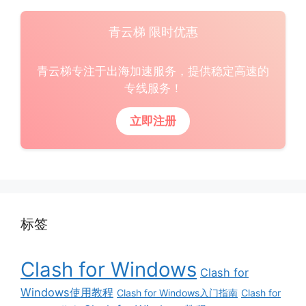
青云梯 限时优惠
青云梯专注于出海加速服务，提供稳定高速的
专线服务！
立即注册
标签
Clash for Windows
Clash for
Windows使用教程
Clash for Windows入门指南
Clash for