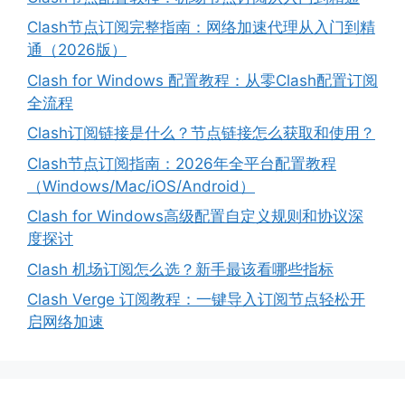
Clash节点订阅完整指南：网络加速代理从入门到精
通（2026版）
Clash for Windows 配置教程：从零Clash配置订阅
全流程
Clash订阅链接是什么？节点链接怎么获取和使用？
Clash节点订阅指南：2026年全平台配置教程
（Windows/Mac/iOS/Android）
Clash for Windows高级配置自定义规则和协议深
度探讨
Clash 机场订阅怎么选？新手最该看哪些指标
Clash Verge 订阅教程：一键导入订阅节点轻松开
启网络加速