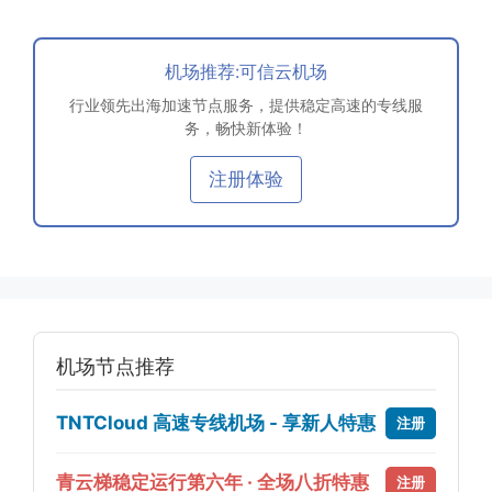
机场推荐:可信云机场
行业领先出海加速节点服务，提供稳定高速的专线服
务，畅快新体验！
注册体验
机场节点推荐
TNTCloud 高速专线机场 - 享新人特惠
注册
青云梯稳定运行第六年 · 全场八折特惠
注册