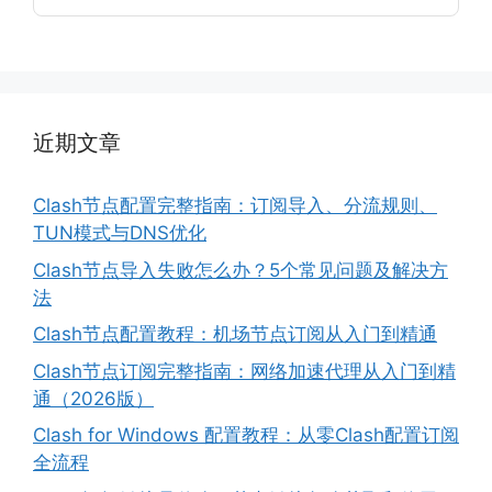
近期文章
Clash节点配置完整指南：订阅导入、分流规则、
TUN模式与DNS优化
Clash节点导入失败怎么办？5个常见问题及解决方
法
Clash节点配置教程：机场节点订阅从入门到精通
Clash节点订阅完整指南：网络加速代理从入门到精
通（2026版）
Clash for Windows 配置教程：从零Clash配置订阅
全流程