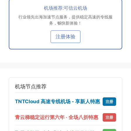
机场推荐:可信云机场
行业领先出海加速节点服务，提供稳定高速的专线服
务，畅快新体验！
注册体验
机场节点推荐
TNTCloud 高速专线机场 - 享新人特惠
注册
青云梯稳定运行第六年 · 全场八折特惠
注册