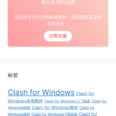
青云梯 限时优惠
青云梯专注于出海加速服务，提供稳定高速的
专线服务！
立即注册
标签
Clash for Windows
Clash for
Windows使用教程
Clash for Windows入门指南
Clash for
Clash for Windows教程
Windows指南
Clash for
Clash for
Windows规则
Clash for Windows订阅链接