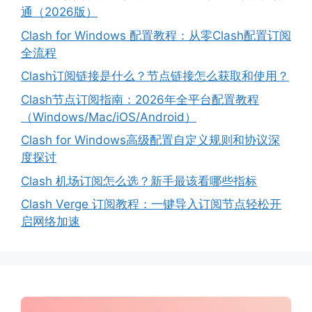
通（2026版）
Clash for Windows 配置教程：从零Clash配置订阅
全流程
Clash订阅链接是什么？节点链接怎么获取和使用？
Clash节点订阅指南：2026年全平台配置教程
（Windows/Mac/iOS/Android）
Clash for Windows高级配置自定义规则和协议深
度探讨
Clash 机场订阅怎么选？新手最该看哪些指标
Clash Verge 订阅教程：一键导入订阅节点轻松开
启网络加速