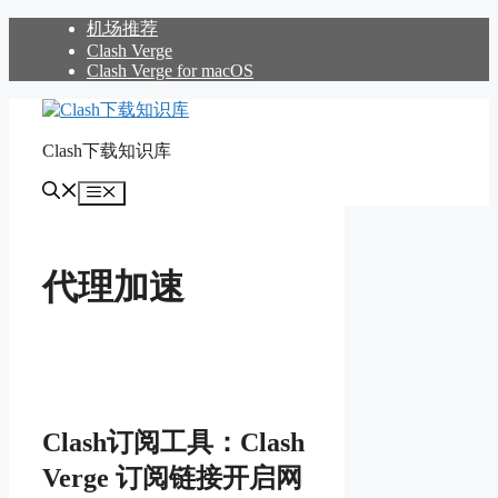
跳
机场推荐
至
Clash Verge
Clash Verge for macOS
内
容
Clash下载知识库
菜
单
代理加速
Clash订阅工具：Clash
Verge 订阅链接开启网