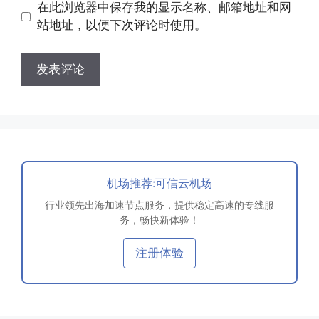
地
在此浏览器中保存我的显示名称、邮箱地址和网
址
址
站地址，以便下次评论时使用。
机场推荐:可信云机场
行业领先出海加速节点服务，提供稳定高速的专线服
务，畅快新体验！
注册体验