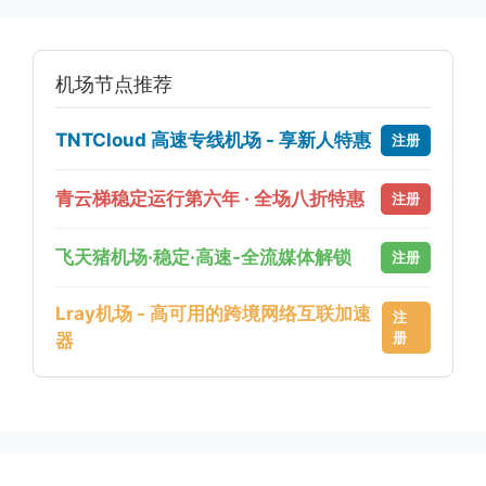
机场节点推荐
TNTCloud 高速专线机场 - 享新人特惠
注册
青云梯稳定运行第六年 · 全场八折特惠
注册
飞天猪机场·稳定·高速-全流媒体解锁
注册
Lray机场 - 高可用的跨境网络互联加速
注
册
器