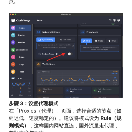
点。
步骤 3：设置代理模式
在「Proxies（代理）」页面，选择合适的节点（如
延迟低、速度稳定的）。建议将模式设为
Rule（规
则模式）
，这样国内网站直连，国外流量走代理，