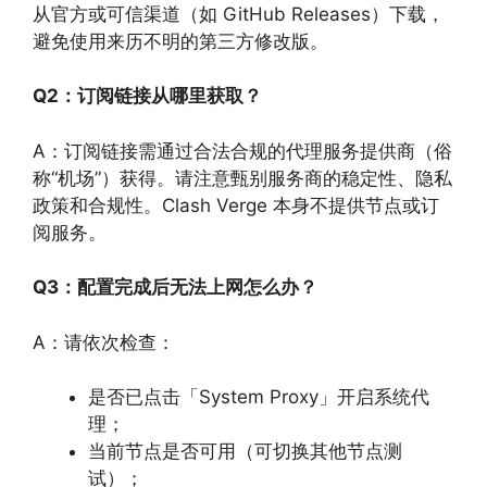
从官方或可信渠道（如 GitHub Releases）下载，
避免使用来历不明的第三方修改版。
Q2：订阅链接从哪里获取？
A：订阅链接需通过合法合规的代理服务提供商（俗
称“机场”）获得。请注意甄别服务商的稳定性、隐私
政策和合规性。Clash Verge 本身不提供节点或订
阅服务。
Q3：配置完成后无法上网怎么办？
A：请依次检查：
是否已点击「System Proxy」开启系统代
理；
当前节点是否可用（可切换其他节点测
试）；