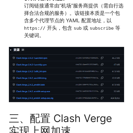
订阅链接通常由“机场”服务商提供（需自行选
择合法合规的服务）。该链接本质是一个包
含多个代理节点的 YAML 配置地址，以
开头，包含
或
等
https://
sub
subscribe
关键词。
三、配置 Clash Verge
实现上网加速