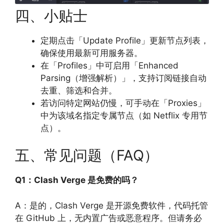
四、小贴士
定期点击「Update Profile」更新节点列表，
确保使用最新可用服务器。
在「Profiles」中可启用「Enhanced
Parsing（增强解析）」，支持订阅链接自动
去重、筛选和合并。
若访问特定网站仍慢，可手动在「Proxies」
中为该域名指定专属节点（如 Netflix 专用节
点）。
五、常见问题（FAQ）
Q1：Clash Verge 是免费的吗？
A：是的，Clash Verge 是开源免费软件，代码托管
在 GitHub 上，无内置广告或恶意程序。但请务必