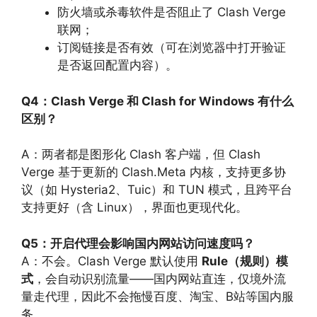
防火墙或杀毒软件是否阻止了 Clash Verge
联网；
订阅链接是否有效（可在浏览器中打开验证
是否返回配置内容）。
Q4：Clash Verge 和 Clash for Windows 有什么
区别？
A：两者都是图形化 Clash 客户端，但 Clash
Verge 基于更新的 Clash.Meta 内核，支持更多协
议（如 Hysteria2、Tuic）和 TUN 模式，且跨平台
支持更好（含 Linux），界面也更现代化。
Q5：开启代理会影响国内网站访问速度吗？
A：不会。Clash Verge 默认使用
Rule（规则）模
式
，会自动识别流量——国内网站直连，仅境外流
量走代理，因此不会拖慢百度、淘宝、B站等国内服
务。