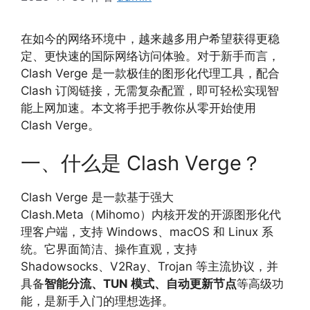
在如今的网络环境中，越来越多用户希望获得更稳
定、更快速的国际网络访问体验。对于新手而言，
Clash Verge
是一款极佳的图形化代理工具，配合
Clash 订阅链接
，无需复杂配置，即可轻松实现智
能上网加速。本文将手把手教你从零开始使用
Clash Verge。
一、什么是 Clash Verge？
Clash Verge 是一款基于强大
Clash.Meta（Mihomo）内核开发的开源图形化代
理客户端，支持 Windows、macOS 和 Linux 系
统。它界面简洁、操作直观，支持
Shadowsocks、V2Ray、Trojan 等主流协议，并
具备
智能分流、TUN 模式、自动更新节点
等高级功
能，是新手入门的理想选择。