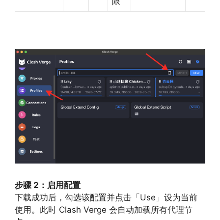
限
步骤 2：启用配置
下载成功后，勾选该配置并点击「Use」设为当前
使用。此时 Clash Verge 会自动加载所有代理节