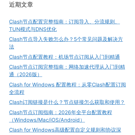
近期文章
Clash节点配置完整指南：订阅导入、分流规则、
TUN模式与DNS优化
Clash节点导入失败怎么办？5个常见问题及解决方
法
Clash节点配置教程：机场节点订阅从入门到精通
Clash节点订阅完整指南：网络加速代理从入门到精
通（2026版）
Clash for Windows 配置教程：从零Clash配置订阅
全流程
Clash订阅链接是什么？节点链接怎么获取和使用？
Clash节点订阅指南：2026年全平台配置教程
（Windows/Mac/iOS/Android）
Clash for Windows高级配置自定义规则和协议深