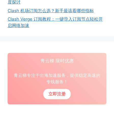
度探讨
Clash 机场订阅怎么选？新手最该看哪些指标
Clash Verge 订阅教程：一键导入订阅节点轻松开
启网络加速
青云梯 限时优惠
青云梯专注于出海加速服务，提供稳定高速的
专线服务！
立即注册