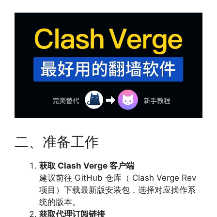
二、准备工作
获取 Clash Verge 客户端
建议前往 GitHub 仓库（ Clash Verge Rev
项目）下载最新版安装包，选择对应操作系
统的版本。
获取代理订阅链接