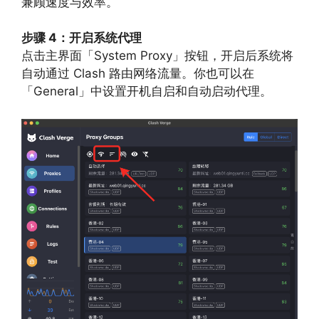
兼顾速度与效率。
步骤 4：开启系统代理
点击主界面「System Proxy」按钮，开启后系统将
自动通过 Clash 路由网络流量。你也可以在
「General」中设置开机自启和自动启动代理。