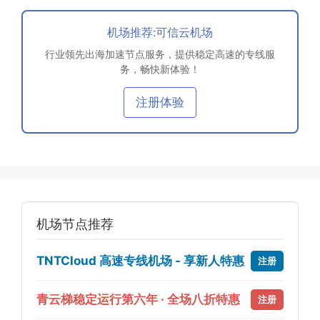
机场推荐:可信云机场
行业领先出海加速节点服务，提供稳定高速的专线服
务，畅快新体验！
注册体验
机场节点推荐
TNTCloud 高速专线机场 - 享新人特惠
注册
青云梯稳定运行第六年 · 全场八折特惠
注册