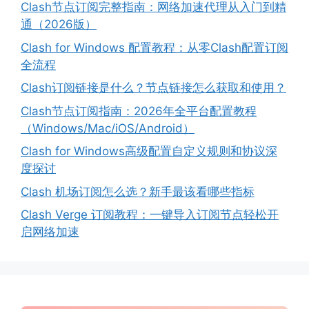
Clash节点订阅完整指南：网络加速代理从入门到精
通（2026版）
Clash for Windows 配置教程：从零Clash配置订阅
全流程
Clash订阅链接是什么？节点链接怎么获取和使用？
Clash节点订阅指南：2026年全平台配置教程
（Windows/Mac/iOS/Android）
Clash for Windows高级配置自定义规则和协议深
度探讨
Clash 机场订阅怎么选？新手最该看哪些指标
Clash Verge 订阅教程：一键导入订阅节点轻松开
启网络加速