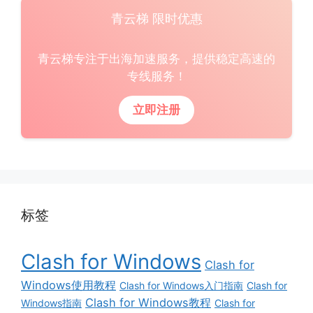
青云梯 限时优惠
青云梯专注于出海加速服务，提供稳定高速的
专线服务！
立即注册
标签
Clash for Windows
Clash for
Windows使用教程
Clash for Windows入门指南
Clash for
Clash for Windows教程
Windows指南
Clash for