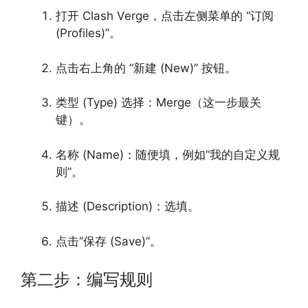
打开 Clash Verge，点击左侧菜单的 “订阅
(Profiles)”。
点击右上角的 “新建 (New)” 按钮。
类型 (Type) 选择：Merge（这一步最关
键）。
名称 (Name)：随便填，例如“我的自定义规
则”。
描述 (Description)：选填。
点击“保存 (Save)”。
第二步：编写规则