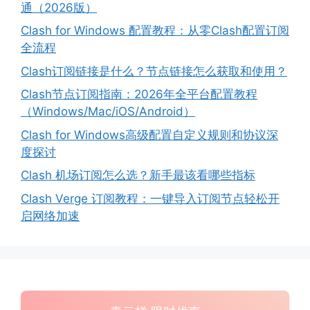
通（2026版）
Clash for Windows 配置教程：从零Clash配置订阅
全流程
Clash订阅链接是什么？节点链接怎么获取和使用？
Clash节点订阅指南：2026年全平台配置教程
（Windows/Mac/iOS/Android）
Clash for Windows高级配置自定义规则和协议深
度探讨
Clash 机场订阅怎么选？新手最该看哪些指标
Clash Verge 订阅教程：一键导入订阅节点轻松开
启网络加速