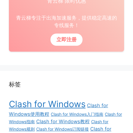
青云梯 限时优惠
青云梯专注于出海加速服务，提供稳定高速的
专线服务！
立即注册
标签
Clash for Windows
Clash for
Windows使用教程
Clash for Windows入门指南
Clash for
Clash for Windows教程
Windows指南
Clash for
Clash for
Windows规则
Clash for Windows订阅链接