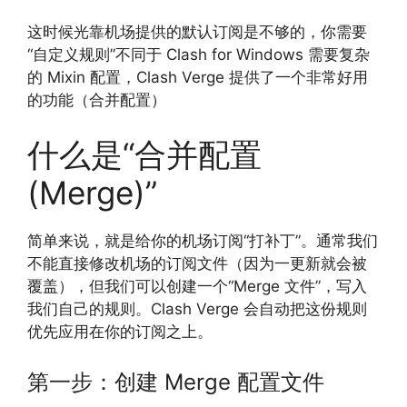
这时候光靠机场提供的默认订阅是不够的，你需要
“自定义规则”不同于 Clash for Windows 需要复杂
的 Mixin 配置，Clash Verge 提供了一个非常好用
的功能（合并配置）
什么是“合并配置
(Merge)”
简单来说，就是给你的机场订阅“打补丁”。通常我们
不能直接修改机场的订阅文件（因为一更新就会被
覆盖），但我们可以创建一个“Merge 文件”，写入
我们自己的规则。Clash Verge 会自动把这份规则
优先应用在你的订阅之上。
第一步：创建 Merge 配置文件