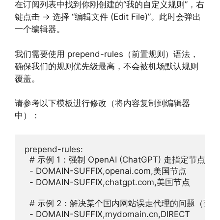
在订阅列表中找到你刚创建的“我的自定义规则”，右
键点击 -> 选择 “编辑文件 (Edit File)”。此时会弹出
一个编辑器。
我们需要使用 prepend-rules（前置规则）语法，
确保我们的规则优先级最高，不会被机场默认规则
覆盖。
请参考以下模板进行修改（将内容复制到编辑器
中）：
prepend-rules:

  # 示例 1：强制 OpenAI (ChatGPT) 走指定节点群

  - DOMAIN-SUFFIX,openai.com,美国节点

  - DOMAIN-SUFFIX,chatgpt.com,美国节点

  # 示例 2：解决某个国内网站误走代理的问题（强制
  - DOMAIN-SUFFIX,mydomain.cn,DIRECT
