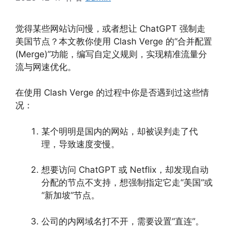
觉得某些网站访问慢，或者想让 ChatGPT 强制走
美国节点？本文教你使用 Clash Verge 的“合并配置
(Merge)”功能，编写自定义规则，实现精准流量分
流与网速优化。
在使用 Clash Verge 的过程中你是否遇到过这些情
况：
某个明明是国内的网站，却被误判走了代
理，导致速度变慢。
想要访问 ChatGPT 或 Netflix，却发现自动
分配的节点不支持，想强制指定它走“美国”或
“新加坡”节点。
公司的内网域名打不开，需要设置“直连”。