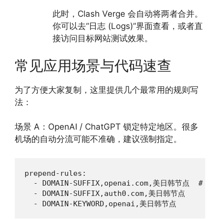
此时，Clash Verge 会自动将两者合并。
你可以去“日志 (Logs)”界面查看，或者直
接访问目标网站测试效果。
常见应用场景与代码速查
为了方便大家复制，这里提供几个最常用的规则写
法：
场景 A：OpenAI / ChatGPT 锁定特定地区。很多
机场的自动分流可能不准确，建议强制指定。
prepend-rules:

  - DOMAIN-SUFFIX,openai.com,美日韩节点  
  - DOMAIN-SUFFIX,auth0.com,美日韩节点
