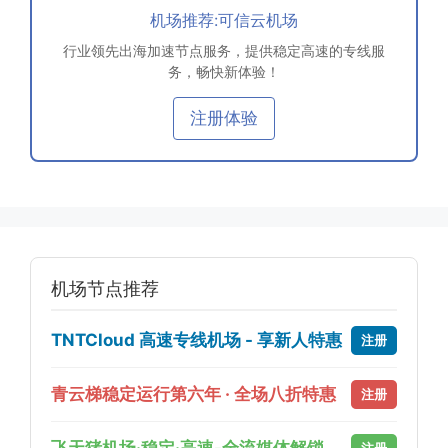
机场推荐:可信云机场
行业领先出海加速节点服务，提供稳定高速的专线服
务，畅快新体验！
注册体验
机场节点推荐
TNTCloud 高速专线机场 - 享新人特惠
注册
青云梯稳定运行第六年 · 全场八折特惠
注册