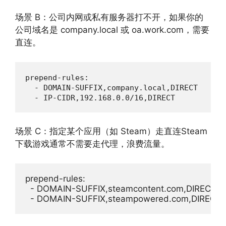
场景 B：公司内网或私有服务器打不开，如果你的
公司域名是 company.local 或 oa.work.com，需要
直连。
prepend-rules:

  - DOMAIN-SUFFIX,company.local,DIRECT

  - IP-CIDR,192.168.0.0/16,DIRECT
场景 C：指定某个应用（如 Steam）走直连Steam
下载游戏通常不需要走代理，浪费流量。
prepend-rules:

  - DOMAIN-SUFFIX,steamcontent.com,DIRECT
