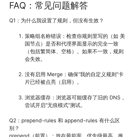
FAQ：常见问题解答
Q1：为什么我设置了规则，但没有生效？
策略组名称错误：检查你规则里写的（如 美
国节点）是否和代理界面显示的完全一致
（包括繁简体、空格）。如果不一致，规则
会失效。
没有启用 Merge：确保“我的自定义规则”卡
片已经被点亮（启用）。
浏览器缓存：浏览器可能缓存了旧的 DNS，
尝试开启“无痕模式”测试。
Q2：prepend-rules 和 append-rules 有什么区
别？
prepend（前置）：放在最前面，优先级最高。推