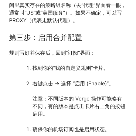
阅里真实存在的策略组名称（去“代理”界面看一眼，
通常叫“US”或“美国服务”）。如果不确定，可以写
PROXY（代表走默认代理）。
第三步：启用合并配置
规则写好并保存后，回到“订阅”界面：
找到你的“我的自定义规则”卡片。
右键点击 -> 选择 “启用 (Enable)”。
注意：不同版本的 Verge 操作可能略有
不同，有的版本是点击卡片右上角的按钮
启用。
确保你的机场订阅也是启用状态。