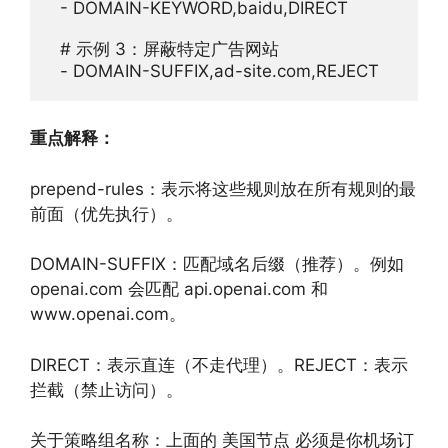
  - DOMAIN-KEYWORD,baidu,DIRECT

  # 示例 3：屏蔽特定广告网站

重点解释：
prepend-rules：表示将这些规则放在所有规则的最
前面（优先执行）。
DOMAIN-SUFFIX：匹配域名后缀（推荐）。例如
openai.com 会匹配 api.openai.com 和
www.openai.com。
DIRECT：表示直连（不走代理）。REJECT：表示
拦截（禁止访问）。
关于策略组名称：上面的 美国节点 必须是你机场订