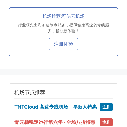
机场推荐:可信云机场
行业领先出海加速节点服务，提供稳定高速的专线服
务，畅快新体验！
注册体验
机场节点推荐
TNTCloud 高速专线机场 - 享新人特惠
注册
青云梯稳定运行第六年 · 全场八折特惠
注册