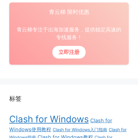
青云梯 限时优惠
青云梯专注于出海加速服务，提供稳定高速的
专线服务！
立即注册
标签
Clash for Windows
Clash for
Windows使用教程
Clash for Windows入门指南
Clash for
Clash for Windows教程
Windows指南
Clash for