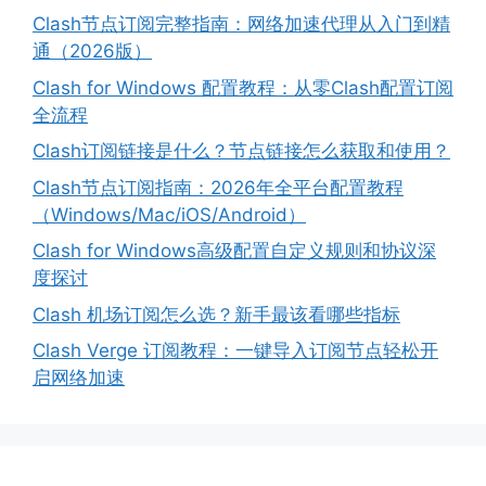
Clash节点订阅完整指南：网络加速代理从入门到精
通（2026版）
Clash for Windows 配置教程：从零Clash配置订阅
全流程
Clash订阅链接是什么？节点链接怎么获取和使用？
Clash节点订阅指南：2026年全平台配置教程
（Windows/Mac/iOS/Android）
Clash for Windows高级配置自定义规则和协议深
度探讨
Clash 机场订阅怎么选？新手最该看哪些指标
Clash Verge 订阅教程：一键导入订阅节点轻松开
启网络加速