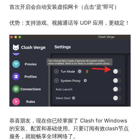
首次开启会自动安装虚拟网卡（点击“是”即可）
优势：支持游戏、视频通话等 UDP 应用，更稳定！
恭喜朋友，现在你已经掌握了 Clash for Windows
的安装、配置和基础使用。只要订阅有效clash节点
服务，就能畅享全球网络了。