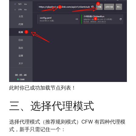
此时你已成功加载节点列表！
三、选择代理模式
选择代理模式（推荐规则模式）CFW 有四种代理模
式，新手只需记住一个：