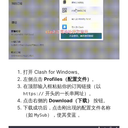
打开 Clash for Windows。
左侧点击
Profiles（配置文件）
。
在顶部输入框粘贴你的订阅链接（以
开头的一长串网址）。
https://
点击右侧的
Download（下载）
按钮。
下载成功后，点击刚出现的配置文件名称
（如
），使其变蓝 。
MySub