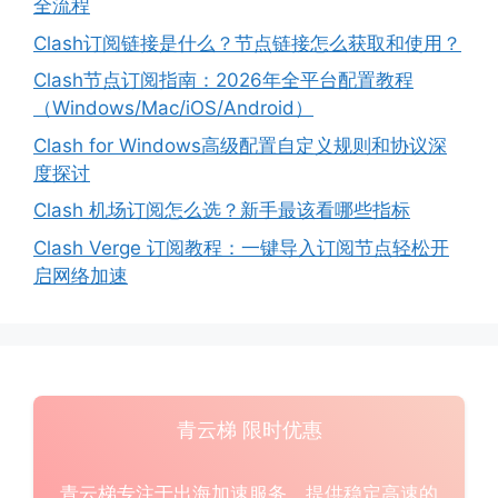
全流程
Clash订阅链接是什么？节点链接怎么获取和使用？
Clash节点订阅指南：2026年全平台配置教程
（Windows/Mac/iOS/Android）
Clash for Windows高级配置自定义规则和协议深
度探讨
Clash 机场订阅怎么选？新手最该看哪些指标
Clash Verge 订阅教程：一键导入订阅节点轻松开
启网络加速
青云梯 限时优惠
青云梯专注于出海加速服务，提供稳定高速的