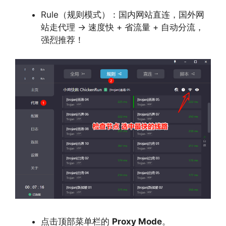
Rule（规则模式）：国内网站直连，国外网
站走代理 → 速度快 + 省流量 + 自动分流，
强烈推荐！
点击顶部菜单栏的
Proxy Mode
。