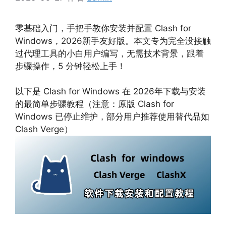
零基础入门，手把手教你安装并配置 Clash for
Windows，2026新手友好版。本文专为完全没接触
过代理工具的小白用户编写，无需技术背景，跟着
步骤操作，5 分钟轻松上手！
以下是 Clash for Windows 在 2026年下载与安装
的最简单步骤教程（注意：原版 Clash for
Windows 已停止维护，部分用户推荐使用替代品如
Clash Verge）