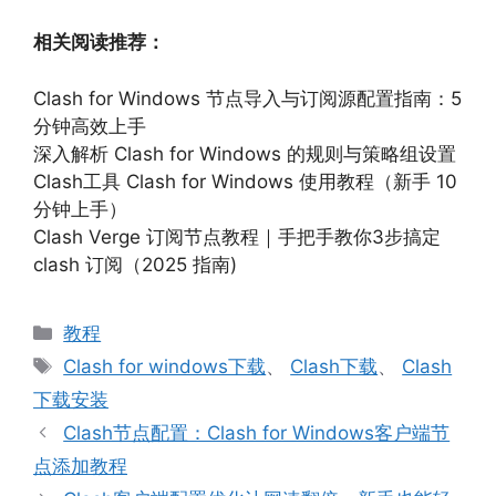
相关阅读推荐：
Clash for Windows 节点导入与订阅源配置指南：5
分钟高效上手
深入解析 Clash for Windows 的规则与策略组设置
Clash工具 Clash for Windows 使用教程（新手 10
分钟上手）
Clash Verge 订阅节点教程｜手把手教你3步搞定
clash 订阅（2025 指南)
分
教程
类
标
Clash for windows下载
、
Clash下载
、
Clash
签
下载安装
Clash节点配置：Clash for Windows客户端节
点添加教程