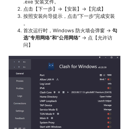
.exe 安装文件。
点击【下一步】→【安装】→【完成】
按照安装向导提示，点击“下一步”完成安装
。
首次运行时，Windows 防火墙会弹窗 →
勾
选“专用网络”和“公用网络”
→ 点【允许访
问】