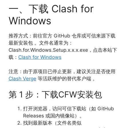
一、下载 Clash for
Windows
推荐方式：前往官方 GitHub 仓库或可信来源下载
最新安装包 。文件名通常为：
Clash.for.Windows.Setup.x.x.x.exe，点击本站下
载：
Clash for Windows
注意：由于原项目已停止更新，建议关注是否使用
Clash Verge
等活跃维护的替代客户端 。
第 1 步：下载CFW安装包
打开浏览器，访问可信下载站（如 GitHub
Releases 或国内镜像站）。
找到最新版本（文件名类似