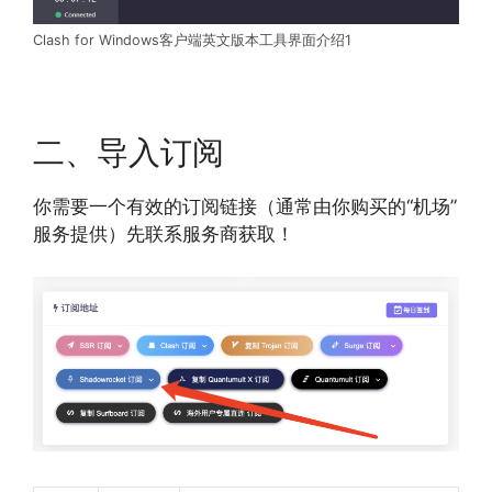
Clash for Windows客户端英文版本工具界面介绍1
二、导入订阅
你需要一个有效的订阅链接（通常由你购买的“机场”
服务提供）先联系服务商获取！