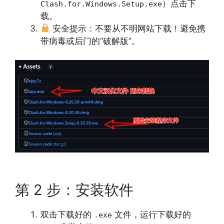
）点击下
Clash.for.Windows.Setup.exe
载。
安全提示：不要从不明网站下载
！避免携
带病毒或后门的“破解版”。
第 2 步：安装软件
双击下载好的
文件，运行下载好的
.exe