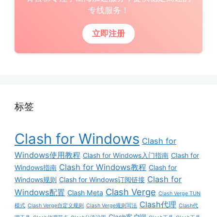
专线服务！
立即注册
标签
Clash for Windows
Clash for
Windows使用教程
Clash for Windows入门指南
Clash for
Clash for Windows教程
Windows指南
Clash for
Clash for
Windows规则
Clash for Windows订阅链接
Clash Verge
Windows配置
Clash Meta
Clash Verge TUN
Clash代理
模式
Clash Verge自定义规则
Clash Verge规则写法
Clash代
Clash客户端