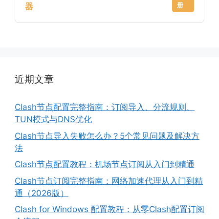
册
器
近期文章
Clash节点配置完整指南：订阅导入、分流规则、
TUN模式与DNS优化
Clash节点导入失败怎么办？5个常见问题及解决方
法
Clash节点配置教程：机场节点订阅从入门到精通
Clash节点订阅完整指南：网络加速代理从入门到精
通（2026版）
Clash for Windows 配置教程：从零Clash配置订阅