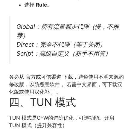
选择
Rule
。
Global：所有流量都走代理（慢，不推
荐）
Direct：完全不代理（等于关闭）
Script：高级自定义（新手不用管）
务必从 官方或可信渠道 下载，避免使用不明来源的
修改版，以防恶意软件 。若需中文界面，可下载汉
化版或使用汉化补丁 。
四、TUN 模式
TUN 模式是CFW的进阶优化，可选功能。开启
TUN 模式（提升兼容性）