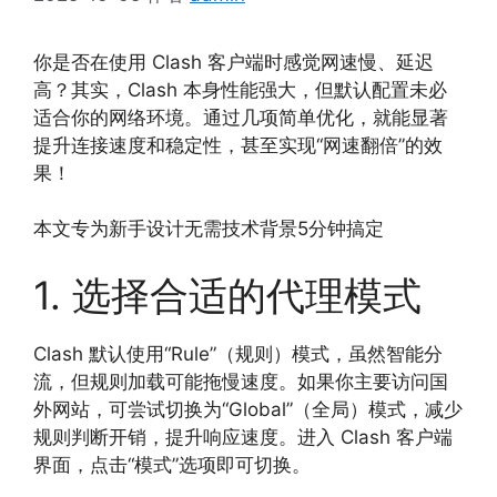
你是否在使用 Clash 客户端时感觉网速慢、延迟
高？其实，Clash 本身性能强大，但默认配置未必
适合你的网络环境。通过几项简单优化，就能显著
提升连接速度和稳定性，甚至实现“网速翻倍”的效
果！
本文专为新手设计无需技术背景5分钟搞定
1. 选择合适的代理模式
Clash 默认使用“Rule”（规则）模式，虽然智能分
流，但规则加载可能拖慢速度。如果你主要访问国
外网站，可尝试切换为“Global”（全局）模式，减少
规则判断开销，提升响应速度。进入 Clash 客户端
界面，点击“模式”选项即可切换。