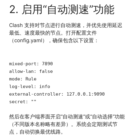
2. 启用“自动测速”功能
Clash 支持对节点进行自动测速，并优先使用延迟
最低、速度最快的节点。打开配置文件
（config.yaml），确保包含以下设置：
mixed-port: 7890
allow-lan: false
mode: Rule
log-level: info
external-controller: 127.0.0.1:9090
secret: ""
然后在客户端界面开启“自动测速”或“自动选择”功能
（不同版本名称略有差异）。系统会定期测试节
点，自动切换最优线路。