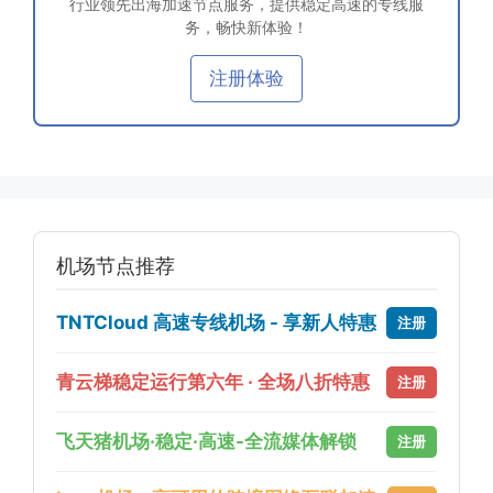
行业领先出海加速节点服务，提供稳定高速的专线服
务，畅快新体验！
注册体验
机场节点推荐
TNTCloud 高速专线机场 - 享新人特惠
注册
青云梯稳定运行第六年 · 全场八折特惠
注册
飞天猪机场·稳定·高速-全流媒体解锁
注册