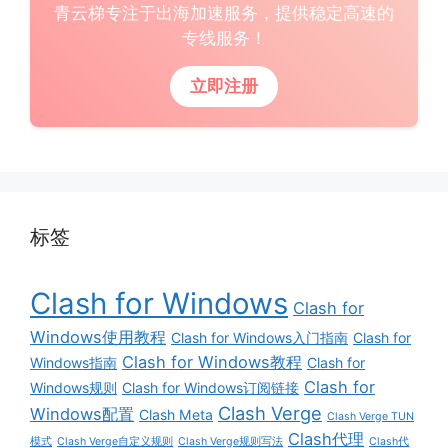
青云梯专注于出海加速服务，提供稳定高速的
专线服务！
立即注册
标签
Clash for Windows
Clash for
Windows使用教程
Clash for Windows入门指南
Clash for
Clash for Windows教程
Windows指南
Clash for
Clash for
Windows规则
Clash for Windows订阅链接
Clash Verge
Windows配置
Clash Meta
Clash Verge TUN
Clash代理
模式
Clash Verge自定义规则
Clash Verge规则写法
Clash代