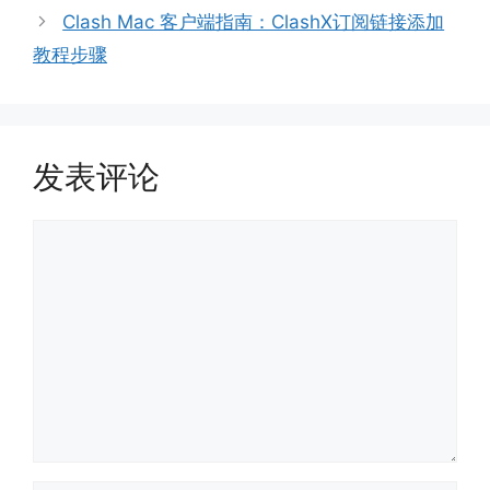
Clash Mac 客户端指南：ClashX订阅链接添加
教程步骤
发表评论
评
论