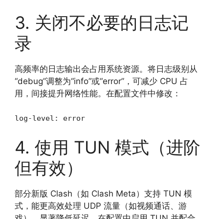
3. 关闭不必要的日志记
录
高频率的日志输出会占用系统资源。将日志级别从
“debug”调整为“info”或“error”，可减少 CPU 占
用，间接提升网络性能。在配置文件中修改：
log-level: error
4. 使用 TUN 模式（进阶
但有效）
部分新版 Clash（如 Clash Meta）支持 TUN 模
式，能更高效处理 UDP 流量（如视频通话、游
戏），显著降低延迟。在配置中启用 TUN 并配合