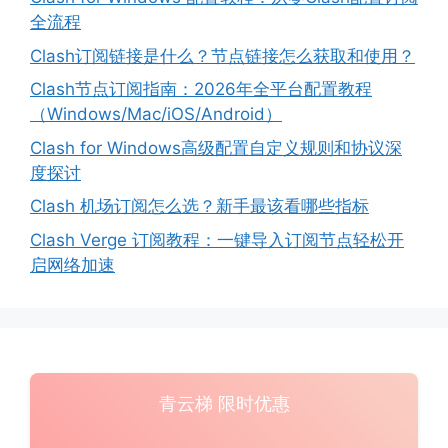
全流程
Clash订阅链接是什么？节点链接怎么获取和使用？
Clash节点订阅指南：2026年全平台配置教程
（Windows/Mac/iOS/Android）
Clash for Windows高级配置自定义规则和协议深
度探讨
Clash 机场订阅怎么选？新手最该看哪些指标
Clash Verge 订阅教程：一键导入订阅节点轻松开
启网络加速
青云梯 限时优惠