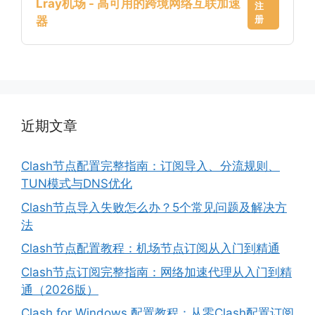
Lray机场 - 高可用的跨境网络互联加速
注
册
器
近期文章
Clash节点配置完整指南：订阅导入、分流规则、
TUN模式与DNS优化
Clash节点导入失败怎么办？5个常见问题及解决方
法
Clash节点配置教程：机场节点订阅从入门到精通
Clash节点订阅完整指南：网络加速代理从入门到精
通（2026版）
Clash for Windows 配置教程：从零Clash配置订阅