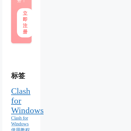
务！
立
即
注
册
标签
Clash
for
Windows
Clash for
Windows
使用教程