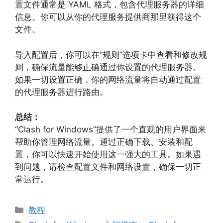
置文件通常是 YAML 格式，包含代理服务器的详细
信息。你可以从你的代理服务提供商那里获得这个
文件。
导入配置后，你可以在“规则”选项卡中查看和修改规
则，确保流量能够正确通过你设置的代理服务器。
如果一切设置正确，你的网络流量将自动通过配置
的代理服务器进行路由。
总结：
“Clash for Windows”提供了一个直观的用户界面来
帮助你管理网络流量。通过正确下载、安装和配
置，你可以快速开始使用这一强大的工具。如果遇
到问题，请检查配置文件和网络设置，确保一切正
常运行。
分
教程
类