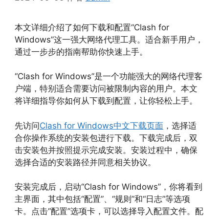
本文详细介绍了如何下载和配置“Clash for
Windows”这一强大网络代理工具。适合新手用户，
通过一步步的指南帮助你快速上手。
“Clash for Windows”是一个功能强大的网络代理客
户端，特别适合需要访问被限制内容的用户。本文
将详细指导你如何从下载到配置，让你轻松上手。
先访问
Clash for Windows中文下载页面
，选择适
合你操作系统的安装包进行下载。下载完成后，双
击安装包并按照提示完成安装。安装过程中，确保
选择合适的安装路径并同意相关协议。
安装完成后，启动“Clash for Windows”，你将看到
主界面，其中包括“配置”、“规则”和“日志”等选项
卡。点击“配置”选项卡，可以选择导入配置文件。配