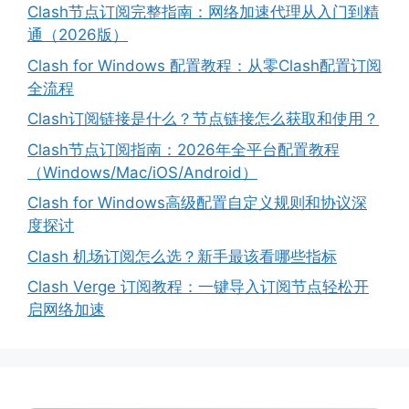
Clash节点订阅完整指南：网络加速代理从入门到精
通（2026版）
Clash for Windows 配置教程：从零Clash配置订阅
全流程
Clash订阅链接是什么？节点链接怎么获取和使用？
Clash节点订阅指南：2026年全平台配置教程
（Windows/Mac/iOS/Android）
Clash for Windows高级配置自定义规则和协议深
度探讨
Clash 机场订阅怎么选？新手最该看哪些指标
Clash Verge 订阅教程：一键导入订阅节点轻松开
启网络加速