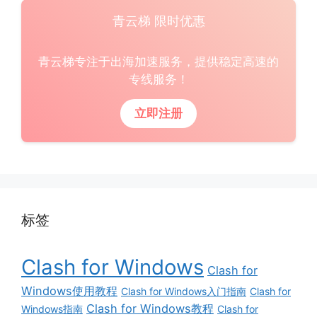
青云梯 限时优惠
青云梯专注于出海加速服务，提供稳定高速的
专线服务！
立即注册
标签
Clash for Windows
Clash for
Windows使用教程
Clash for Windows入门指南
Clash for
Clash for Windows教程
Windows指南
Clash for