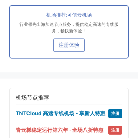
机场推荐:可信云机场
行业领先出海加速节点服务，提供稳定高速的专线服
务，畅快新体验！
注册体验
机场节点推荐
TNTCloud 高速专线机场 - 享新人特惠
注册
青云梯稳定运行第六年 · 全场八折特惠
注册