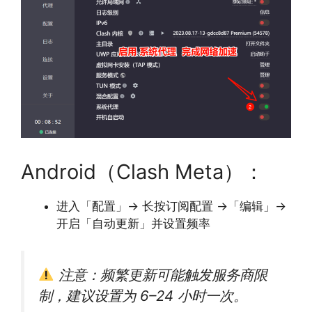
Android（Clash Meta）：
进入「配置」→ 长按订阅配置 →「编辑」→
开启「自动更新」并设置频率
注意：频繁更新可能触发服务商限
制，建议设置为 6–24 小时一次。