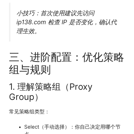
小技巧：首次使用建议先访问
ip138.com 检查 IP 是否变化，确认代
理生效。
三、进阶配置：优化策略
组与规则
1. 理解策略组（Proxy
Group）
常见策略组类型：
Select（手动选择）：你自己决定用哪个节