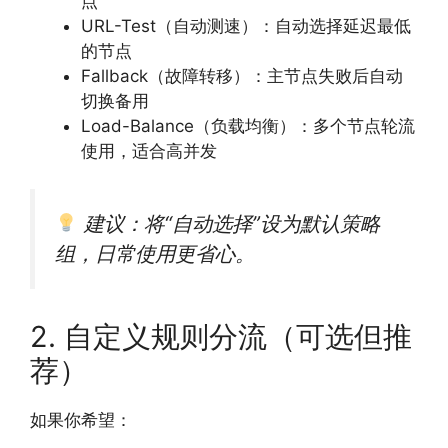
点
URL-Test（自动测速）：自动选择延迟最低
的节点
Fallback（故障转移）：主节点失败后自动
切换备用
Load-Balance（负载均衡）：多个节点轮流
使用，适合高并发
建议：将“自动选择”设为默认策略
组，日常使用更省心。
2. 自定义规则分流（可选但推
荐）
如果你希望：