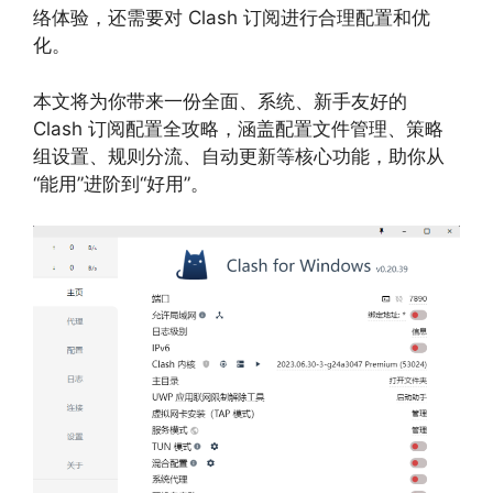
络体验，还需要对 Clash 订阅进行合理配置和优
化。
本文将为你带来一份全面、系统、新手友好的
Clash 订阅配置全攻略，涵盖配置文件管理、策略
组设置、规则分流、自动更新等核心功能，助你从
“能用”进阶到“好用”。