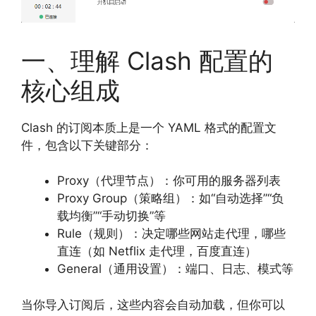
一、理解 Clash 配置的
核心组成
Clash 的订阅本质上是一个 YAML 格式的配置文
件，包含以下关键部分：
Proxy（代理节点）：你可用的服务器列表
Proxy Group（策略组）：如“自动选择”“负
载均衡”“手动切换”等
Rule（规则）：决定哪些网站走代理，哪些
直连（如 Netflix 走代理，百度直连）
General（通用设置）：端口、日志、模式等
当你导入订阅后，这些内容会自动加载，但你可以