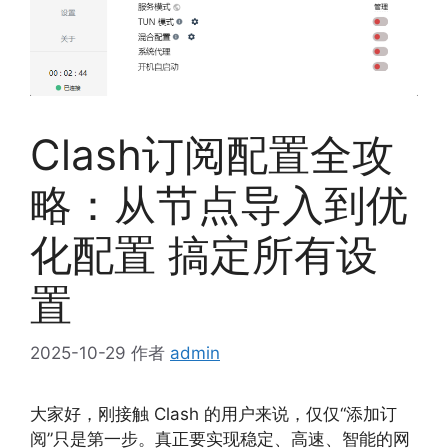
Clash订阅配置全攻
略：从节点导入到优
化配置 搞定所有设
置
2025-10-29
作者
admin
大家好，刚接触 Clash 的用户来说，仅仅“添加订
阅”只是第一步。真正要实现稳定、高速、智能的网