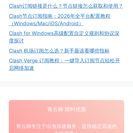
Clash订阅链接是什么？节点链接怎么获取和使用？
Clash节点订阅指南：2026年全平台配置教程
（Windows/Mac/iOS/Android）
Clash for Windows高级配置自定义规则和协议深
度探讨
Clash 机场订阅怎么选？新手最该看哪些指标
Clash Verge 订阅教程：一键导入订阅节点轻松开
启网络加速
青云梯 限时优惠
青云梯专注于出海加速服务，提供稳定高速的