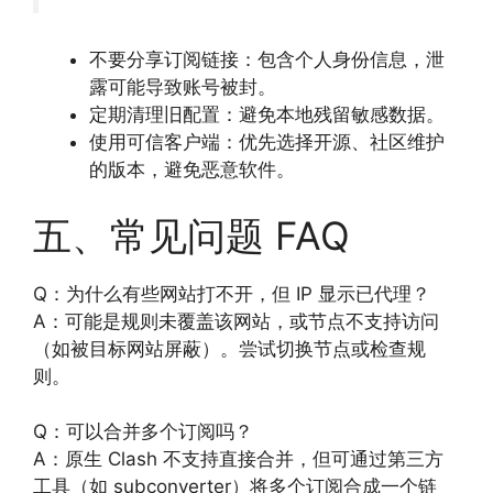
不要分享订阅链接：包含个人身份信息，泄
露可能导致账号被封。
定期清理旧配置：避免本地残留敏感数据。
使用可信客户端：优先选择开源、社区维护
的版本，避免恶意软件。
五、常见问题 FAQ
Q：为什么有些网站打不开，但 IP 显示已代理？
A：可能是规则未覆盖该网站，或节点不支持访问
（如被目标网站屏蔽）。尝试切换节点或检查规
则。
Q：可以合并多个订阅吗？
A：原生 Clash 不支持直接合并，但可通过第三方
工具（如 subconverter）将多个订阅合成一个链