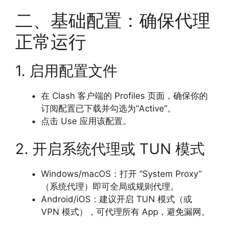
二、基础配置：确保代理
正常运行
1. 启用配置文件
在 Clash 客户端的 Profiles 页面，确保你的
订阅配置已下载并勾选为“Active”。
点击 Use 应用该配置。
2. 开启系统代理或 TUN 模式
Windows/macOS：打开 “System Proxy”
（系统代理）即可全局或规则代理。
Android/iOS：建议开启 TUN 模式（或
VPN 模式），可代理所有 App，避免漏网。