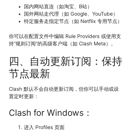
国内网站直连（如淘宝、B站）
国外网站走代理（如 Google、YouTube）
特定服务走指定节点（如 Netflix 专用节点）
你可以在配置文件中编辑 Rule Providers 或使用支
持“规则订阅”的高级客户端（如 Clash Meta）。
四、自动更新订阅：保持
节点最新
Clash 默认不会自动更新订阅，但你可以手动或设
置定时更新：
Clash for Windows：
进入 Profiles 页面