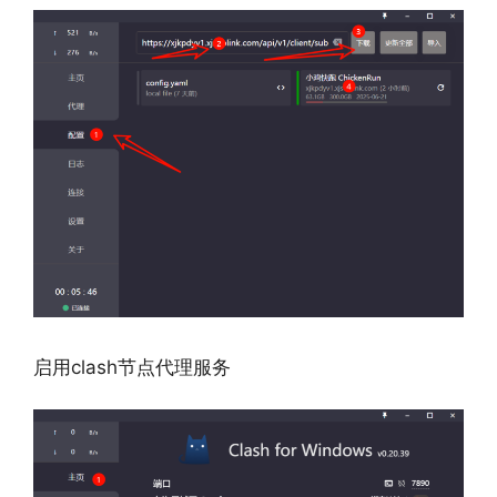
启用clash节点代理服务