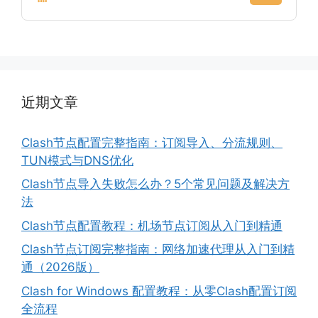
近期文章
Clash节点配置完整指南：订阅导入、分流规则、
TUN模式与DNS优化
Clash节点导入失败怎么办？5个常见问题及解决方
法
Clash节点配置教程：机场节点订阅从入门到精通
Clash节点订阅完整指南：网络加速代理从入门到精
通（2026版）
Clash for Windows 配置教程：从零Clash配置订阅
全流程