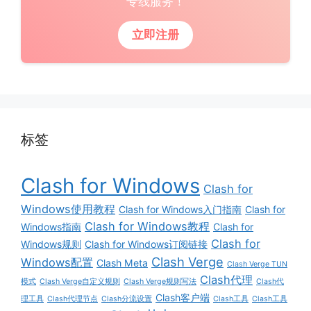
专线服务！
立即注册
标签
Clash for Windows
Clash for
Windows使用教程
Clash for Windows入门指南
Clash for
Clash for Windows教程
Windows指南
Clash for
Clash for
Windows规则
Clash for Windows订阅链接
Clash Verge
Windows配置
Clash Meta
Clash Verge TUN
Clash代理
模式
Clash Verge自定义规则
Clash Verge规则写法
Clash代
Clash客户端
理工具
Clash代理节点
Clash分流设置
Clash工具
Clash工具