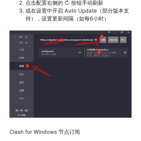
点击配置右侧的 ↻ 按钮手动刷新
或在设置中开启 Auto Update（部分版本支
持），设置更新间隔（如每6小时）
Clash for Windows 节点订阅