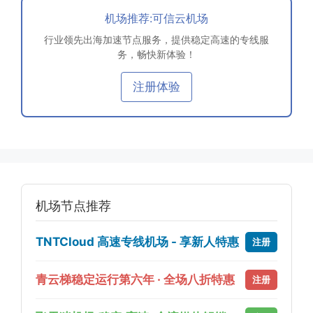
机场推荐:可信云机场
行业领先出海加速节点服务，提供稳定高速的专线服
务，畅快新体验！
注册体验
机场节点推荐
TNTCloud 高速专线机场 - 享新人特惠
注册
青云梯稳定运行第六年 · 全场八折特惠
注册