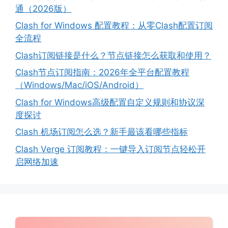
通（2026版）
Clash for Windows 配置教程：从零Clash配置订阅
全流程
Clash订阅链接是什么？节点链接怎么获取和使用？
Clash节点订阅指南：2026年全平台配置教程
（Windows/Mac/iOS/Android）
Clash for Windows高级配置自定义规则和协议深
度探讨
Clash 机场订阅怎么选？新手最该看哪些指标
Clash Verge 订阅教程：一键导入订阅节点轻松开
启网络加速