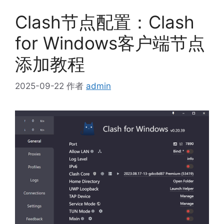
Clash节点配置：Clash
for Windows客户端节点
添加教程
2025-09-22
作者
admin