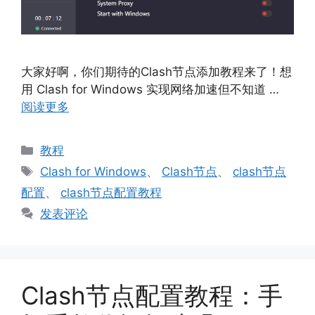
大家好啊，你们期待的Clash节点添加教程来了！想
用 Clash for Windows 实现网络加速但不知道 …
阅读更多
分
教程
类
标
Clash for Windows
、
Clash节点
、
clash节点
签
配置
、
clash节点配置教程
发表评论
Clash节点配置教程：手