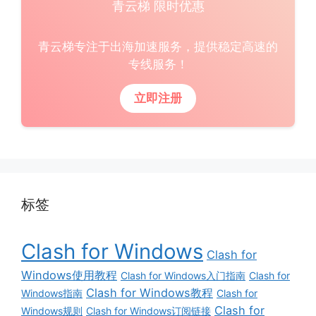
青云梯 限时优惠
青云梯专注于出海加速服务，提供稳定高速的
专线服务！
立即注册
标签
Clash for Windows
Clash for
Windows使用教程
Clash for Windows入门指南
Clash for
Clash for Windows教程
Windows指南
Clash for
Clash for
Windows规则
Clash for Windows订阅链接