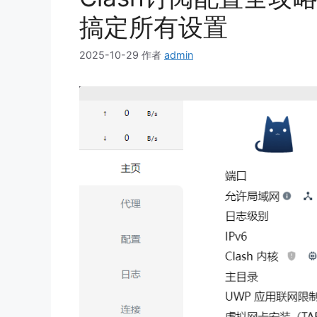
搞定所有设置
2025-10-29
作者
admin