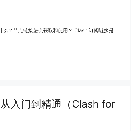
是什么？节点链接怎么获取和使用？ Clash 订阅链接是
从入门到精通（Clash for