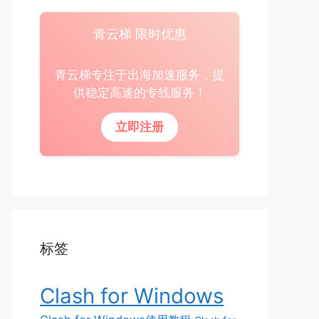
青云梯 限时优惠
青云梯专注于出海加速服务，提
供稳定高速的专线服务！
立即注册
标签
Clash for Windows