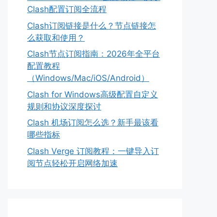
Clash配置订阅全流程
Clash订阅链接是什么？节点链接怎
么获取和使用？
Clash节点订阅指南：2026年全平台
配置教程
（Windows/Mac/iOS/Android）
Clash for Windows高级配置自定义
规则和协议深度探讨
Clash 机场订阅怎么选？新手最该看
哪些指标
Clash Verge 订阅教程：一键导入订
阅节点轻松开启网络加速