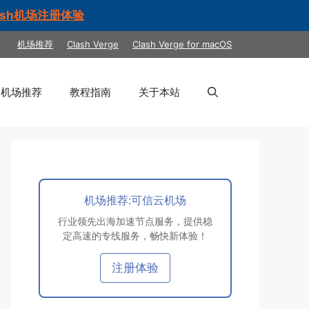
ash机场注册体验
机场推荐
Clash Verge
Clash Verge for macOS
机场推荐
教程指南
关于本站
机场推荐:可信云机场
行业领先出海加速节点服务，提供稳
定高速的专线服务，畅快新体验！
注册体验