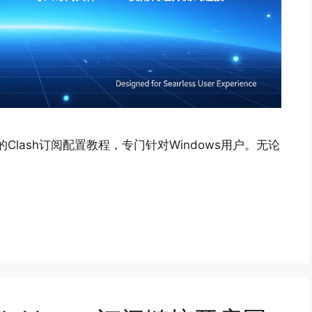
lash订阅配置教程，专门针对Windows用户。无论