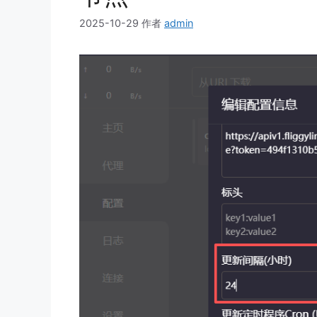
2025-10-29
作者
admin