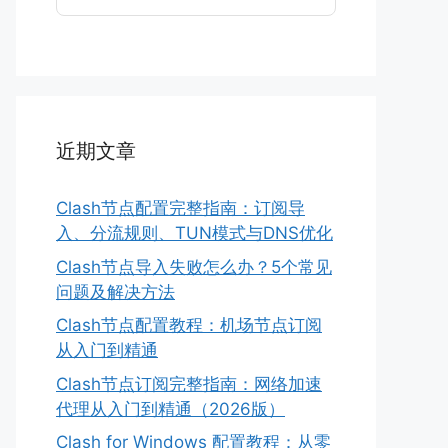
近期文章
Clash节点配置完整指南：订阅导
入、分流规则、TUN模式与DNS优化
Clash节点导入失败怎么办？5个常见
问题及解决方法
Clash节点配置教程：机场节点订阅
从入门到精通
Clash节点订阅完整指南：网络加速
代理从入门到精通（2026版）
Clash for Windows 配置教程：从零