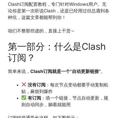
Clash订阅配置教程，专门针对Windows用户。无
论你是第一次听说Clash，还是已经用过但总遇到各
种坑，这篇文章都能帮到你！
咱们不整那些虚的，直接上干货～
第一部分：什么是Clash
订阅？
简单来说，
Clash订阅就是一个”自动更新链接”
。
没有订阅
：每次节点变动都要手动复制粘
贴，麻烦到爆炸
有订阅
：填一个链接，节点自动更新，规
则自动同步，躺着就能用
订阅链接通常长这样，如下图所示：