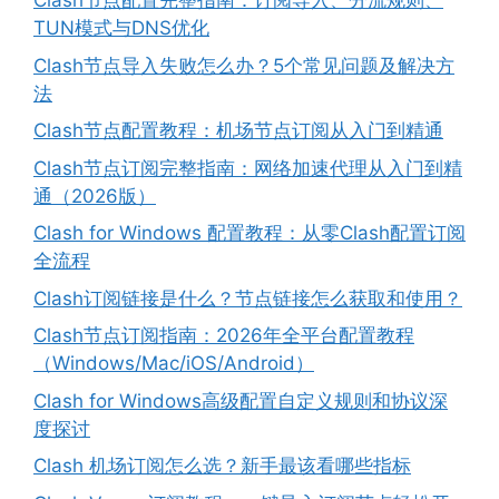
Clash节点配置完整指南：订阅导入、分流规则、
TUN模式与DNS优化
Clash节点导入失败怎么办？5个常见问题及解决方
法
Clash节点配置教程：机场节点订阅从入门到精通
Clash节点订阅完整指南：网络加速代理从入门到精
通（2026版）
Clash for Windows 配置教程：从零Clash配置订阅
全流程
Clash订阅链接是什么？节点链接怎么获取和使用？
Clash节点订阅指南：2026年全平台配置教程
（Windows/Mac/iOS/Android）
Clash for Windows高级配置自定义规则和协议深
度探讨
Clash 机场订阅怎么选？新手最该看哪些指标