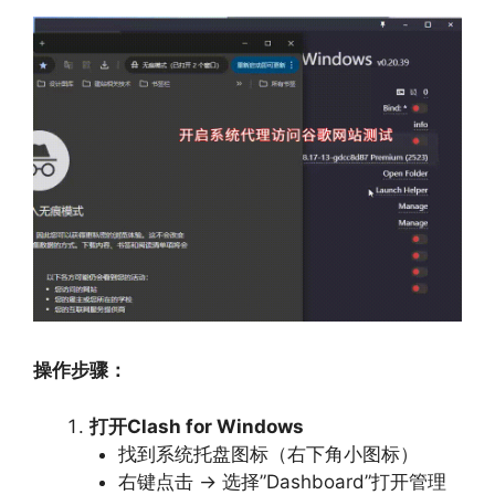
操作步骤：
打开Clash for Windows
找到系统托盘图标（右下角小图标）
右键点击 → 选择”Dashboard”打开管理