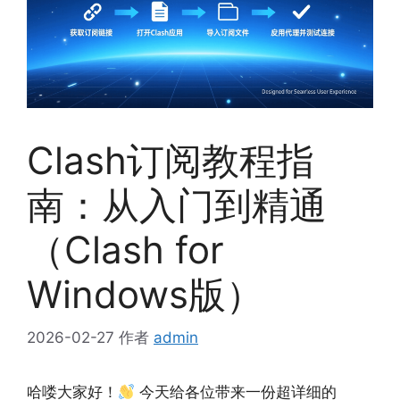
Clash订阅教程指
南：从入门到精通
（Clash for
Windows版）
2026-02-27
作者
admin
哈喽大家好！
今天给各位带来一份超详细的