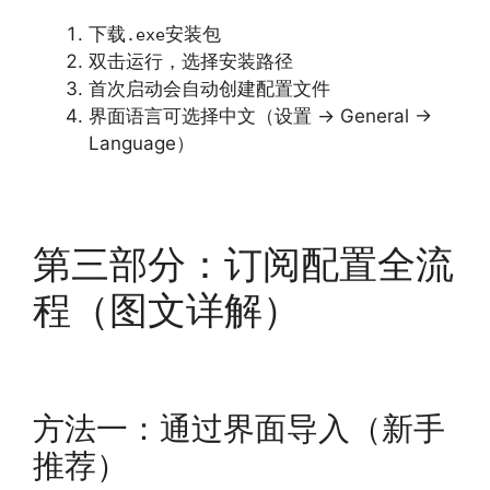
下载
安装包
.exe
双击运行，选择安装路径
首次启动会自动创建配置文件
界面语言可选择中文（设置 → General →
Language）
第三部分：订阅配置全流
程（图文详解）
方法一：通过界面导入（新手
推荐）