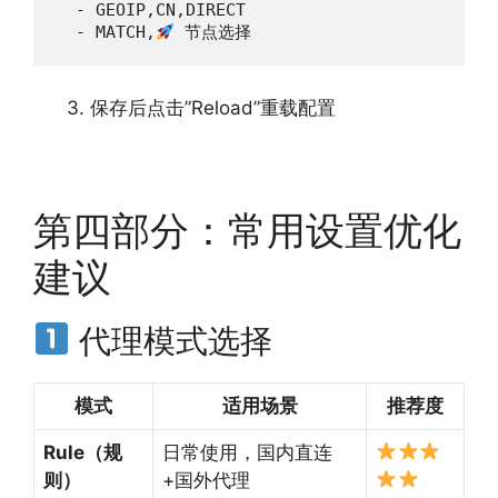
  - GEOIP,CN,DIRECT

  - MATCH,
 节点选择
保存后点击”Reload”重载配置
第四部分：常用设置优化
建议
代理模式选择
模式
适用场景
推荐度
Rule（规
日常使用，国内直连
则）
+国外代理