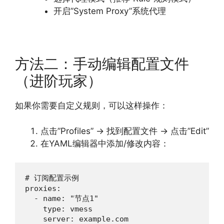
开启”System Proxy”系统代理
方法二：手动编辑配置文件
（进阶玩家）
如果你需要自定义规则，可以这样操作：
点击”Profiles” → 找到配置文件 → 点击”Edit”
在YAML编辑器中添加/修改内容：
# 订阅配置示例

proxies:

  - name: "节点1"

    type: vmess

    server: example.com
