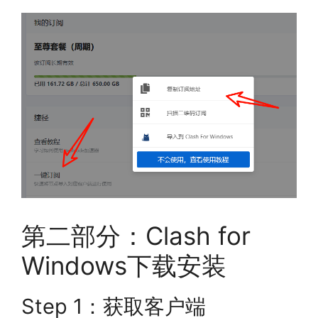
第二部分：Clash for
Windows下载安装
Step 1：获取客户端