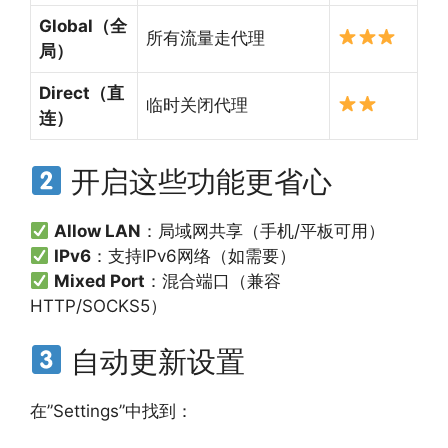
Global（全
所有流量走代理
局）
Direct（直
临时关闭代理
连）
开启这些功能更省心
Allow LAN
：局域网共享（手机/平板可用）
IPv6
：支持IPv6网络（如需要）
Mixed Port
：混合端口（兼容
HTTP/SOCKS5）
自动更新设置
在”Settings”中找到：