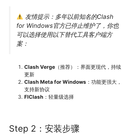
友情提示：多年以前知名的Clash
for Windows官方已停止维护了，你也
可以选择使用以下替代工具客户端方
案：
Clash Verge
（推荐）：界面更现代，持续
更新
Clash Meta for Windows
：功能更强大，
支持新协议
FlClash
：轻量级选择
Step 2：安装步骤