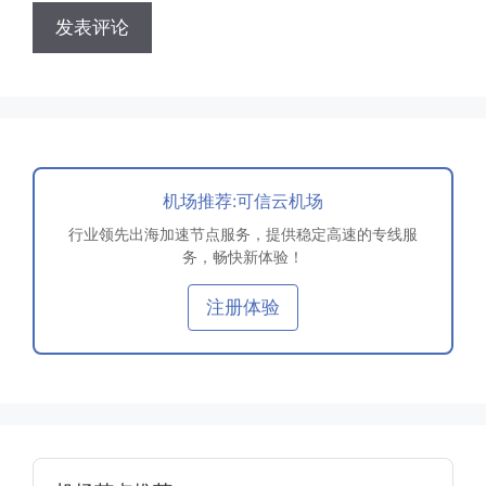
机场推荐:可信云机场
行业领先出海加速节点服务，提供稳定高速的专线服
务，畅快新体验！
注册体验