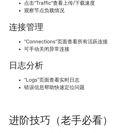
点击”Traffic”查看上传/下载速度
观察节点负载情况
连接管理
“Connections”页面查看所有活跃连接
可手动关闭异常连接
日志分析
“Logs”页面查看实时日志
错误信息帮助快速定位问题
进阶技巧（老手必看）