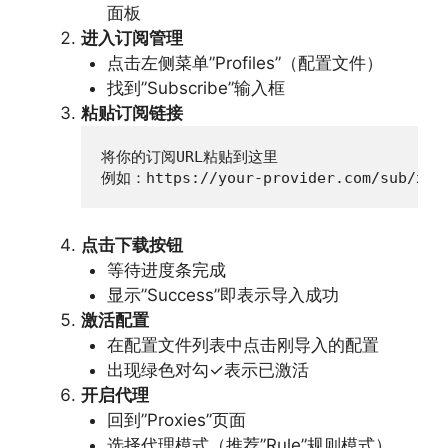
面板
进入订阅管理
点击左侧菜单”Profiles”（配置文件）
找到”Subscribe”输入框
粘贴订阅链接
将你的订阅URL粘贴到这里

例如：https://your-provider.com/sub/xxx
点击下载按钮
等待进度条完成
显示”Success”即表示导入成功
激活配置
在配置文件列表中点击刚导入的配置
出现绿色对勾✓表示已激活
开启代理
回到”Proxies”页面
选择代理模式（推荐”Rule”规则模式）