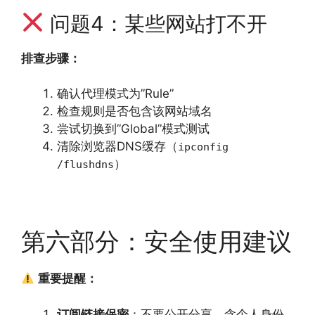
问题4：某些网站打不开
排查步骤：
确认代理模式为”Rule”
检查规则是否包含该网站域名
尝试切换到”Global”模式测试
清除浏览器DNS缓存（
ipconfig
）
/flushdns
第六部分：安全使用建议
重要提醒：
订阅链接保密
：不要公开分享，含个人身份