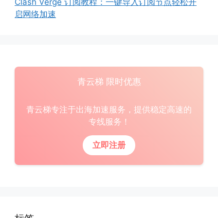
Clash Verge 订阅教程：一键导入订阅节点轻松开
启网络加速
青云梯 限时优惠
青云梯专注于出海加速服务，提供稳定高速的
专线服务！
立即注册