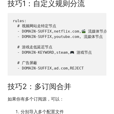
技巧1：自定义规则分流
rules:

  # 视频网站走特定节点

  - DOMAIN-SUFFIX,netflix.com,
 流媒体节点

  - DOMAIN-SUFFIX,youtube.com, 流媒体节点

  # 游戏走低延迟节点

  - DOMAIN-KEYWORD,steam,
 游戏节点

  # 广告屏蔽

  - DOMAIN-SUFFIX,ad.com,REJECT
技巧2：多订阅合并
如果你有多个订阅源，可以：
分别导入多个配置文件