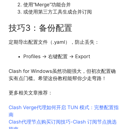
使用”Merge”功能合并
或使用第三方工具生成合并订阅
技巧3：备份配置
定期导出配置文件（.yaml），防止丢失：
Profiles → 右键配置 → Export
Clash for Windows虽然功能强大，但初次配置确
实有点门槛。希望这份教程能帮你少走弯路！
更多相关文章推荐：
Clash Verge代理如何开启 TUN 模式：完整配置指
南
Clash代理节点购买订阅技巧-Clash 订阅节点挑选
指南