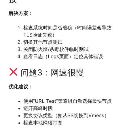
解决方案：
检查系统时间是否准确（时间误差会导致
TLS验证失败）
切换其他节点测试
关闭防火墙/杀毒软件临时测试
查看日志（Logs页面）定位具体错误
问题3：网速很慢
优化建议：
使用”URL Test”策略组自动选择最快节点
避开高峰时段
更换协议类型（如从SS切换到Vmess）
检查本地网络带宽