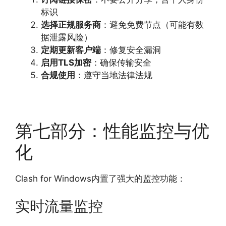
标识
选择正规服务商
：避免免费节点（可能有数
据泄露风险）
定期更新客户端
：修复安全漏洞
启用TLS加密
：确保传输安全
合规使用
：遵守当地法律法规
第七部分：性能监控与优
化
Clash for Windows内置了强大的监控功能：
实时流量监控