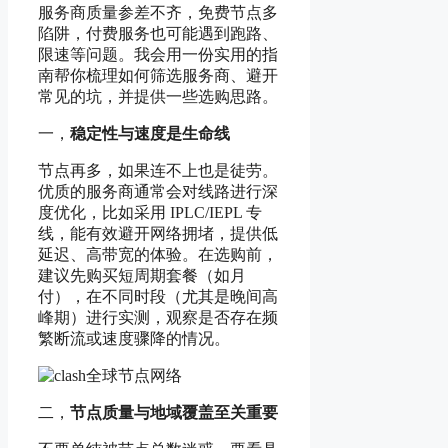
服务商质量参差不齐，免费节点多
陷阱，付费服务也可能遇到跑路、
限速等问题。我会用一份实用的指
南帮你梳理如何筛选服务商、避开
常见的坑，并提供一些选购思路。
一，
稳定性与速度是生命线
节点再多，如果连不上也是徒劳。
优质的服务商通常会对线路进行深
度优化，比如采用 IPLC/IEPL 专
线，能有效避开网络拥堵，提供低
延迟、高带宽的体验。在选购前，
建议先购买短周期套餐（如月
付），在不同时段（尤其是晚间高
峰期）进行实测，观察是否存在频
繁断流或速度骤降的情况。
二，
节点质量与地域覆盖至关重要