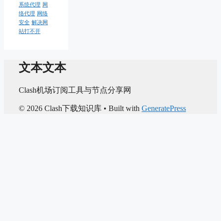
系统代理
网
络代理
网络
安全
解决网
站打不开
文本文本
Clash机场订阅工具与节点分享网
© 2026 Clash下载知识库
• Built with
GeneratePress