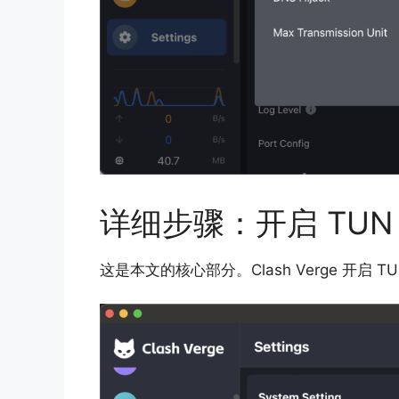
详细步骤：开启 TUN
这是本文的核心部分。Clash Verge 开