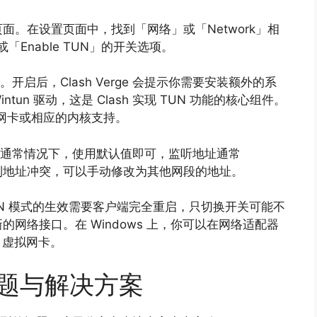
置」页面。在设置页面中，找到「网络」或「Network」相
Enable TUN」的开关选项。
开启后，Clash Verge 会提示你需要安装额外的系
ntun 驱动，这是 Clash 实现 TUN 功能的核心组件。
AP 网卡或相应的内核支持。
口。通常情况下，使用默认值即可，监听地址通常
到地址冲突，可以手动修改为其他网段的地址。
。TUN 模式的生效需要客户端完全重启，只切换开关可能不
网络接口。在 Windows 上，你可以在网络适配器
n」虚拟网卡。
问题与解决方案