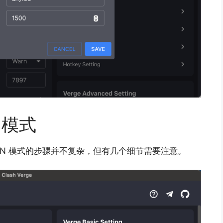
 模式
启 TUN 模式的步骤并不复杂，但有几个细节需要注意。