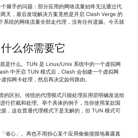
一个棘手的问题：部分应用的网络流量始终无法通过代
，最后发现解决方案竟然是开启 Clash Verge 的
整个系统的网络流量全部走代理，没有任何遗漏。今天就
为什么你需要它
什么。TUN 是 Linux/Unix 系统中的一个虚拟网
ash 中开启 TUN 模式后，Clash 会创建一个虚拟网
个虚拟网卡处理，然后再决定如何路由。
着本质的区别。传统的代理模式只能处理应用层明确发送给
络层进行拦截和处理。举个具体的例子，当你使用某款国
据，这在普通代理模式下是无解的，但 TUN 模式可
就是「省心」。再也不用担心某个应用偷偷摸摸地暴露真