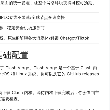
统层面的统一管理，让整个网络环境变得可控可预期。
IPLC专线不限速/全球节点多速度快
加速器，稳定安全机场服务商
线、原生IP解锁各大流媒体/解锁 Chatgpt/Tiktok
与基础配置
h Verge。Clash Verge 是一个基于 Clash 内
 和 Linux 系统。你可以从它的 GitHub releases
会自动下载 Clash 内核。等待内核下载完成后，你会看到主
置需要检查。