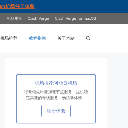
ash机场注册体验
机场推荐
Clash Verge
Clash Verge for macOS
机场推荐
教程指南
关于本站
机场推荐:可信云机场
行业领先出海加速节点服务，提供稳
定高速的专线服务，畅快新体验！
注册体验