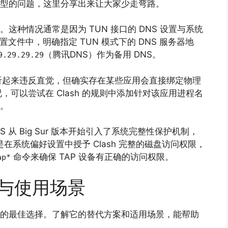
个典型的问题，这里分享出来让大家少走弯路。
。这种情况通常是因为 TUN 接口的 DNS 设置与系统
 的配置文件中，明确指定 TUN 模式下的 DNS 服务器地
（腾讯DNS）作为备用 DNS。
9.29.29.29
听起来违反直觉，但确实存在某些应用会直接绑定物理
可以尝试在 Clash 的规则中添加针对该应用进程名
理。
S 从 Big Sur 版本开始引入了系统完整性保护机制，
是在系统偏好设置中授予 Clash 完整的磁盘访问权限，
命令来确保 TAP 设备有正确的访问权限。
ap*
案与使用场景
场景的最佳选择。了解它的替代方案和适用场景，能帮助