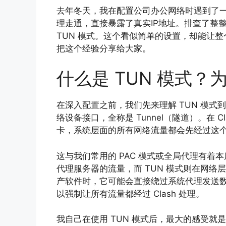
去年冬天，我在配置公司办公网络时遇到了
理走通，直接暴露了真实IP地址。排查了整整两天
TUN 模式。这个看似简单的设置，却能让
把这个经验分享给大家。
什么是 TUN 模式？
在深入配置之前，我们先来理解 TUN 模式到底是
络设备接口，全称是 Tunnel（隧道）。在 Cl
卡，系统层面的所有网络流量都会先经过这
这与我们常用的 PAC 模式或全局代理有
代理服务器的流量，而 TUN 模式则在网
产软件时，它可能会直接绕过系统代理发送数
以强制让所有流量都经过 Clash 处理。
我自己在使用 TUN 模式后，最大的感受