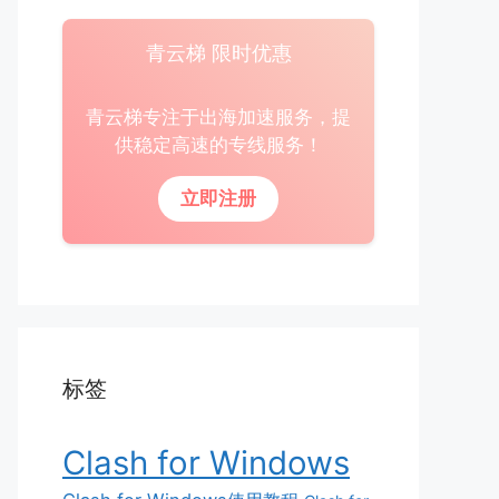
青云梯 限时优惠
青云梯专注于出海加速服务，提
供稳定高速的专线服务！
立即注册
标签
Clash for Windows