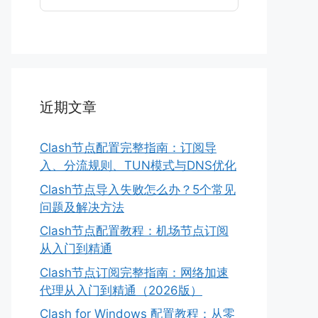
近期文章
Clash节点配置完整指南：订阅导
入、分流规则、TUN模式与DNS优化
Clash节点导入失败怎么办？5个常见
问题及解决方法
Clash节点配置教程：机场节点订阅
从入门到精通
Clash节点订阅完整指南：网络加速
代理从入门到精通（2026版）
Clash for Windows 配置教程：从零