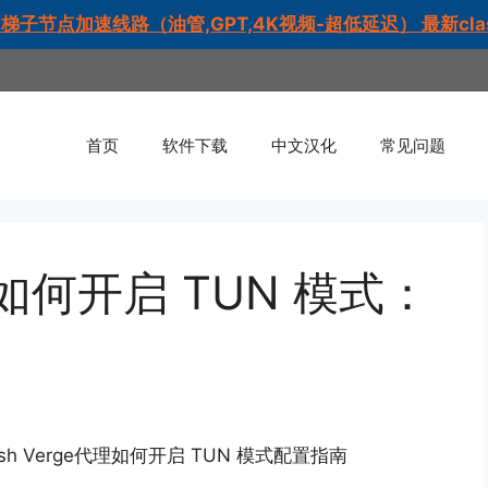
N梯子节点加速线路（油管,GPT,4K视频-超低延迟） 最新cl
首页
软件下载
中文汉化
常见问题
代理如何开启 TUN 模式：
lash Verge代理如何开启 TUN 模式配置指南