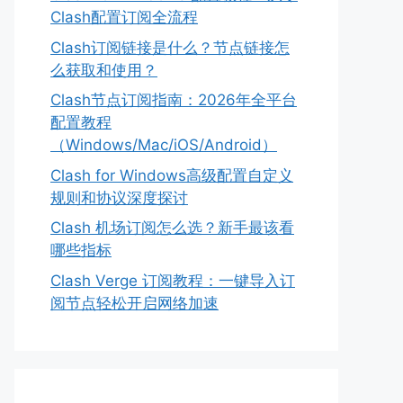
Clash配置订阅全流程
Clash订阅链接是什么？节点链接怎
么获取和使用？
Clash节点订阅指南：2026年全平台
配置教程
（Windows/Mac/iOS/Android）
Clash for Windows高级配置自定义
规则和协议深度探讨
Clash 机场订阅怎么选？新手最该看
哪些指标
Clash Verge 订阅教程：一键导入订
阅节点轻松开启网络加速