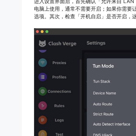
进入设置界面后，首先确认「允许来自 LA
电脑上使用，通常不需要开启；如果你需要
选项。其次，检查「开机自启」是否开启，