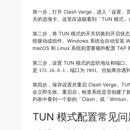
第一步，打开 Clash Verge，进入「设
关的选项卡。这里应该能看到「TUN 模式」或「
第二步，将 TUN 模式的开关切换到开启状态。
统驱动或组件。Windows 系统会自动安装 Wi
macOS 和 Linux 系统则需要额外配置 T
第三步，设置 TUN 模式的监听地址和端
是
，端口为
。但如果你遇
172.16.0.1
7891
第四步，保存设置并重启 Clash Verge
会立即生效。重启后，检查系统是否创建了新的
列表中看到一个新的「Clash」或「Wintu
TUN 模式配置常见